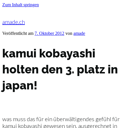
Zum Inhalt springen
amade.ch
Veröffentlicht am
7. Oktober 2012
von
amade
kamui kobayashi
holten den 3. platz in
japan!
was muss das für ein überwältigendes gefühl für
kamui kobayashi gewesen sein. ausgerechnet in