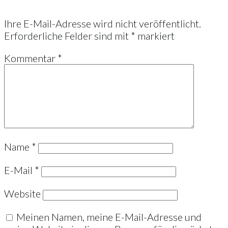
Ihre E-Mail-Adresse wird nicht veröffentlicht.
Erforderliche Felder sind mit
*
markiert
Kommentar
*
Name
*
E-Mail
*
Website
Meinen Namen, meine E-Mail-Adresse und