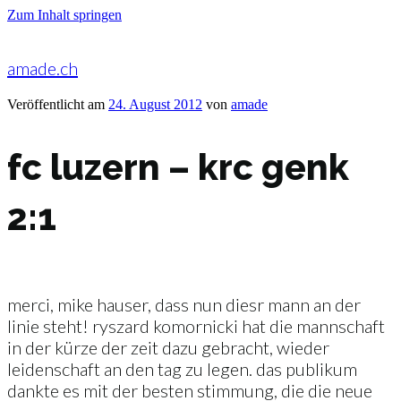
Zum Inhalt springen
amade.ch
Veröffentlicht am
24. August 2012
von
amade
fc luzern – krc genk
2:1
merci, mike hauser, dass nun diesr mann an der
linie steht! ryszard komornicki hat die mannschaft
in der kürze der zeit dazu gebracht, wieder
leidenschaft an den tag zu legen. das publikum
dankte es mit der besten stimmung, die die neue