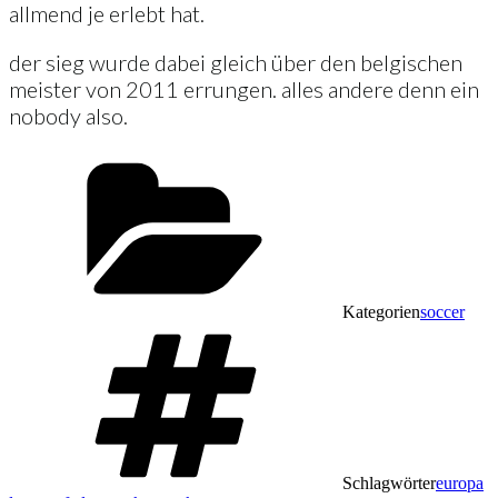
allmend je erlebt hat.
der sieg wurde dabei gleich über den belgischen
meister von 2011 errungen. alles andere denn ein
nobody also.
Kategorien
soccer
Schlagwörter
europa