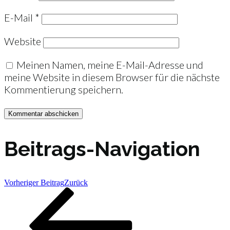
E-Mail
*
Website
Meinen Namen, meine E-Mail-Adresse und
meine Website in diesem Browser für die nächste
Kommentierung speichern.
Beitrags-Navigation
Vorheriger Beitrag
Zurück