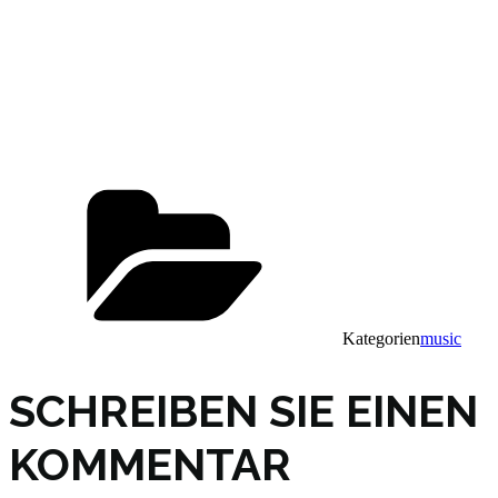
Kategorien
music
SCHREIBEN SIE EINEN
KOMMENTAR