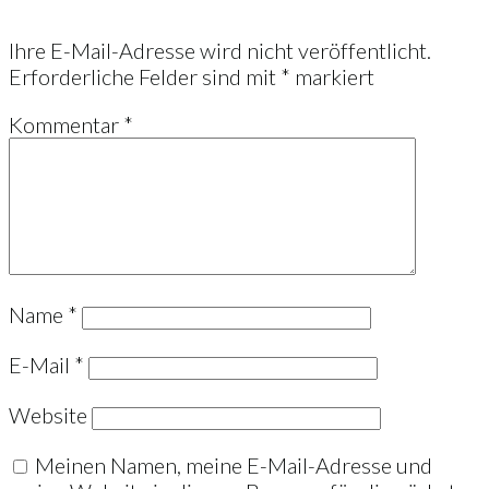
Ihre E-Mail-Adresse wird nicht veröffentlicht.
Erforderliche Felder sind mit
*
markiert
Kommentar
*
Name
*
E-Mail
*
Website
Meinen Namen, meine E-Mail-Adresse und