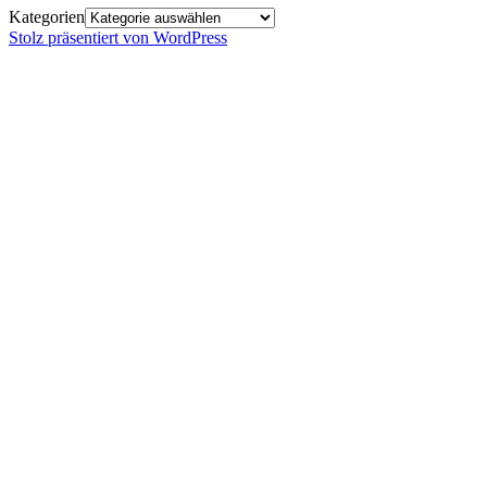
Kategorien
Stolz präsentiert von WordPress