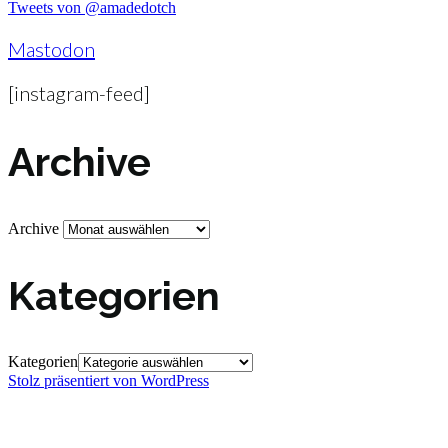
Tweets von @amadedotch
Mastodon
[instagram-feed]
Archive
Archive
Kategorien
Kategorien
Stolz präsentiert von WordPress