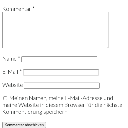
Kommentar
*
Name
*
E-Mail
*
Website
Meinen Namen, meine E-Mail-Adresse und
meine Website in diesem Browser für die nächste
Kommentierung speichern.