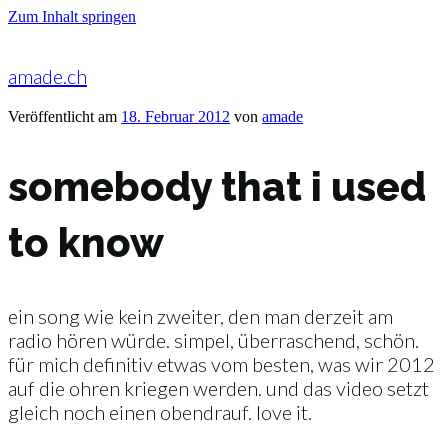
Zum Inhalt springen
amade.ch
Veröffentlicht am
18. Februar 2012
von
amade
somebody that i used
to know
ein song wie kein zweiter, den man derzeit am
radio hören würde. simpel, überraschend, schön.
für mich definitiv etwas vom besten, was wir 2012
auf die ohren kriegen werden. und das video setzt
gleich noch einen obendrauf. love it.