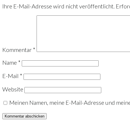
Ihre E-Mail-Adresse wird nicht veröffentlicht.
Erfor
Kommentar
*
Name
*
E-Mail
*
Website
Meinen Namen, meine E-Mail-Adresse und meine 