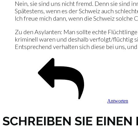
Nein, sie sind uns nicht fremd. Denn sie sind i
Spätestens, wenn es der Schweiz auch schlechte
Ich freue mich dann, wenn die Schweiz solche C
Zu den Asylanten: Man sollte echte Flüchtlinge
kriminell waren und deshalb verfolgt/flüchtig s
Entsprechend verhalten sich diese bei uns, un
Antworten
SCHREIBEN SIE EINE