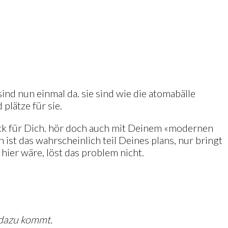
ind nun einmal da. sie sind wie die atomabälle
plätze für sie.
glück für Dich. hör doch auch mit Deinem «modernen
 ist das wahrscheinlich teil Deines plans, nur bringt
 hier wäre, löst das problem nicht.
 dazu kommt.