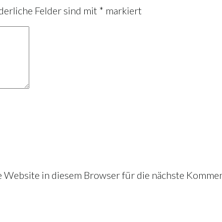
derliche Felder sind mit
*
markiert
Website in diesem Browser für die nächste Kommen