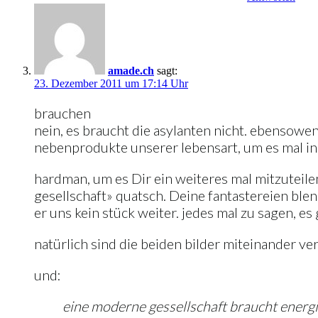
amade.ch
sagt:
23. Dezember 2011 um 17:14 Uhr
brauchen
nein, es braucht die asylanten nicht. ebensowen
nebenprodukte unserer lebensart, um es mal in 
hardman, um es Dir ein weiteres mal mitzuteilen
gesellschaft» quatsch. Deine fantastereien blend
er uns kein stück weiter. jedes mal zu sagen, es
natürlich sind die beiden bilder miteinander ver
und:
eine moderne gessellschaft braucht energ