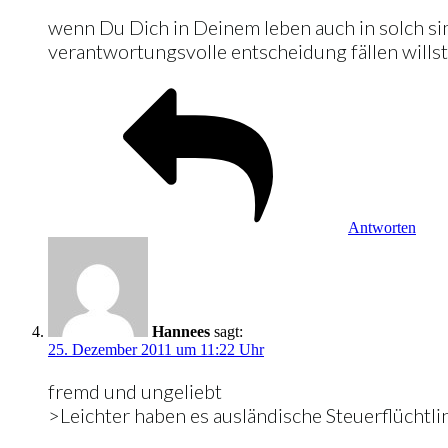
wenn Du Dich in Deinem leben auch in solch si
verantwortungsvolle entscheidung fällen willst
Antworten
Hannees
sagt:
25. Dezember 2011 um 11:22 Uhr
fremd und ungeliebt
>Leichter haben es ausländische Steuerflüchtli