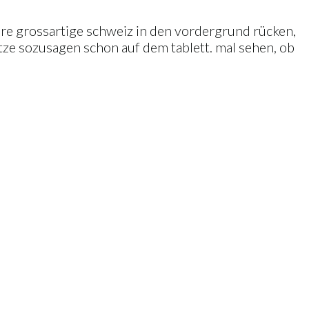
sere grossartige schweiz in den vordergrund rücken,
tze sozusagen schon auf dem tablett. mal sehen, ob