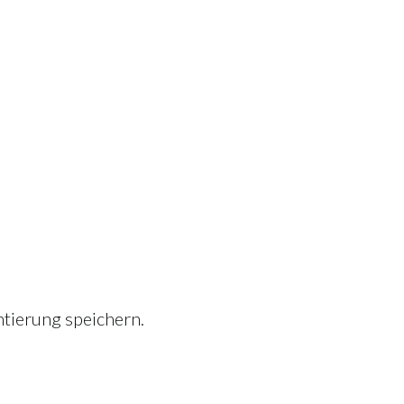
tierung speichern.