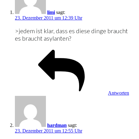
limi
sagt:
23. Dezember 2011 um 12:39 Uhr
>jedem ist klar, dass es diese dinge braucht
es braucht asylanten?
Antworten
hardman
sagt:
23. Dezember 2011 um 12:55 Uhr