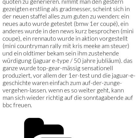
quoten zu generieren. nimmt man den gestern
gezeigten erstling als gradmesser, scheint sich in
der neuen staffel alles zum guten zu wenden: ein
neues auto wurde getestet (bmw 1er coupé), ein
anderes wurde in den news kurz besprochen (mini
coupe), ein rennauto wurde in aktion vorgestellt
(mini countryman rally mit kris meeke am steuer)
und ein oldtimer bekam sein ihm zustehende
würdigung (jaguar e-type / 50 jahre jubliäum). das
ganze wurde top-gear-mässig sensationell
produziert, vor allem der 1er-test und die jaguar-e-
geschichte waren einfach zum auf-der-zunge-
vergehen-lassen. wenn es so weiter geht, kann
man sich wieder richtig auf die sonntagabende auf
bbc freuen.