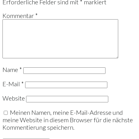
Erforderliche Felder sind mit
*
markiert
Kommentar
*
Name
*
E-Mail
*
Website
Meinen Namen, meine E-Mail-Adresse und
meine Website in diesem Browser für die nächste
Kommentierung speichern.