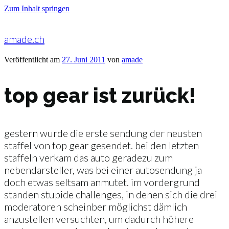
Zum Inhalt springen
amade.ch
Veröffentlicht am
27. Juni 2011
von
amade
top gear ist zurück!
gestern wurde die erste sendung der neusten
staffel von top gear gesendet. bei den letzten
staffeln verkam das auto geradezu zum
nebendarsteller, was bei einer autosendung ja
doch etwas seltsam anmutet. im vordergrund
standen stupide challenges, in denen sich die drei
moderatoren scheinber möglichst dämlich
anzustellen versuchten, um dadurch höhere