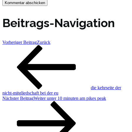
Beitrags-Navigation
Vorheriger Beitrag
Zurück
die kehrseite der
nicht-mitgliedschaft bei der eu
Nächster Beitrag
Weiter
unter 10 minuten am pikes peak