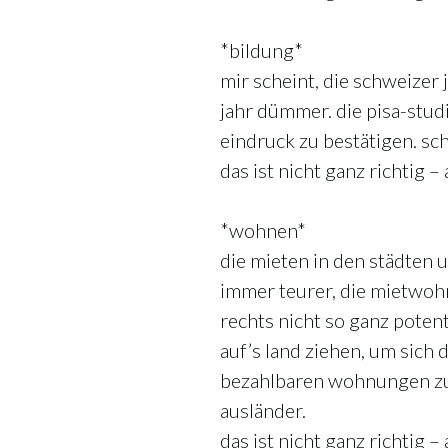
*bildung*
mir scheint, die schweizer
jahr dümmer. die pisa-stud
eindruck zu bestätigen. sch
das ist nicht ganz richtig –
*wohnen*
die mieten in den städten
immer teurer, die mietwoh
rechts nicht so ganz pote
auf’s land ziehen, um sich
bezahlbaren wohnungen zu 
ausländer.
das ist nicht ganz richtig –