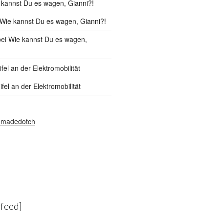
 kannst Du es wagen, Gianni?!
Wie kannst Du es wagen, Gianni?!
ei
Wie kannst Du es wagen,
fel an der Elektromobilität
fel an der Elektromobilität
amadedotch
-feed]