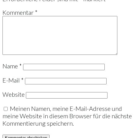
Kommentar
*
Name
*
E-Mail
*
Website
Meinen Namen, meine E-Mail-Adresse und
meine Website in diesem Browser für die nächste
Kommentierung speichern.