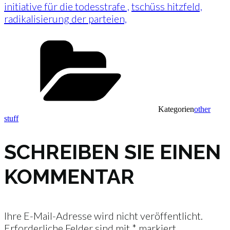
initiative für die todesstrafe ,
tschüss hitzfeld,
radikalisierung der parteien,
Kategorien
other
stuff
SCHREIBEN SIE EINEN
KOMMENTAR
Ihre E-Mail-Adresse wird nicht veröffentlicht.
Erforderliche Felder sind mit
*
markiert