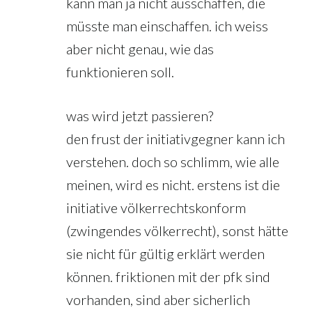
kann man ja nicht ausschaffen, die
müsste man einschaffen. ich weiss
aber nicht genau, wie das
funktionieren soll.
was wird jetzt passieren?
den frust der initiativgegner kann ich
verstehen. doch so schlimm, wie alle
meinen, wird es nicht. erstens ist die
initiative völkerrechtskonform
(zwingendes völkerrecht), sonst hätte
sie nicht für gültig erklärt werden
können. friktionen mit der pfk sind
vorhanden, sind aber sicherlich