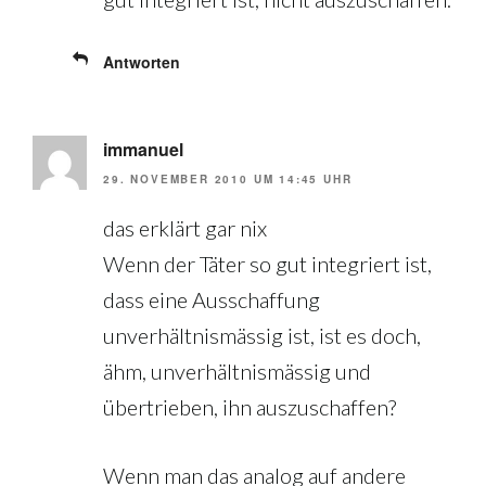
Antworten
immanuel
29. NOVEMBER 2010 UM 14:45 UHR
das erklärt gar nix
Wenn der Täter so gut integriert ist,
dass eine Ausschaffung
unverhältnismässig ist, ist es doch,
ähm, unverhältnismässig und
übertrieben, ihn auszuschaffen?
Wenn man das analog auf andere