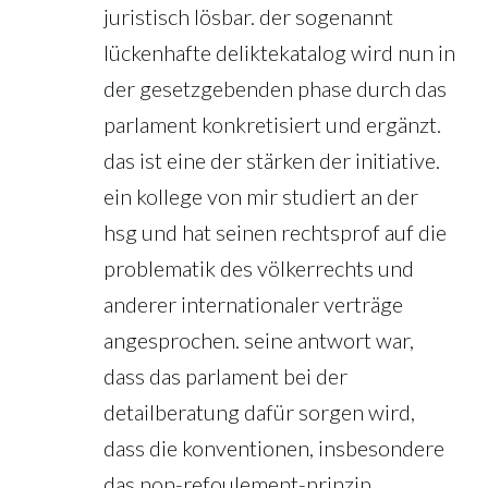
juristisch lösbar. der sogenannt
lückenhafte deliktekatalog wird nun in
der gesetzgebenden phase durch das
parlament konkretisiert und ergänzt.
das ist eine der stärken der initiative.
ein kollege von mir studiert an der
hsg und hat seinen rechtsprof auf die
problematik des völkerrechts und
anderer internationaler verträge
angesprochen. seine antwort war,
dass das parlament bei der
detailberatung dafür sorgen wird,
dass die konventionen, insbesondere
das non-refoulement-prinzip