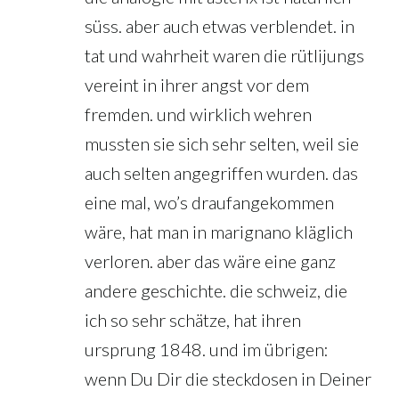
süss. aber auch etwas verblendet. in
tat und wahrheit waren die rütlijungs
vereint in ihrer angst vor dem
fremden. und wirklich wehren
mussten sie sich sehr selten, weil sie
auch selten angegriffen wurden. das
eine mal, wo’s draufangekommen
wäre, hat man in marignano kläglich
verloren. aber das wäre eine ganz
andere geschichte. die schweiz, die
ich so sehr schätze, hat ihren
ursprung 1848. und im übrigen:
wenn Du Dir die steckdosen in Deiner