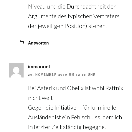
Niveau und die Durchdachtheit der
Argumente des typischen Vertreters
der jeweiligen Position) stehen.
Antworten
immanuel
29. NOVEMBER 2010 UM 12:55 UHR
Bei Asterix und Obelix ist wohl Raffnix
nicht weit
Gegen die Initiative = für kriminelle
Ausländer ist ein Fehlschluss, dem ich
in letzter Zeit ständig begegne.