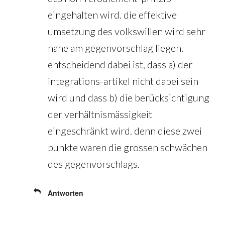
eingehalten wird. die effektive
umsetzung des volkswillen wird sehr
nahe am gegenvorschlag liegen.
entscheidend dabei ist, dass a) der
integrations-artikel nicht dabei sein
wird und dass b) die berücksichtigung
der verhältnismässigkeit
eingeschränkt wird. denn diese zwei
punkte waren die grossen schwächen
des gegenvorschlags.
Antworten