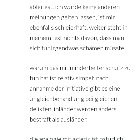
ableitest, ich würde keine anderen
meinungen gelten lassen, ist mir
ebenfalls schleierhaft. weiter steht in
meinem text nichts davon, dass man
sich für irgendwas schämen müsste.
warum das mit minderheitenschutz zu
tun hat ist relativ simpel: nach
annahme der initiative gibt es eine
ungleichbehandlung bei gleichen
delikten. inländer werden anders
bestraft als ausländer.
die analogie mit asterix ist natürlich