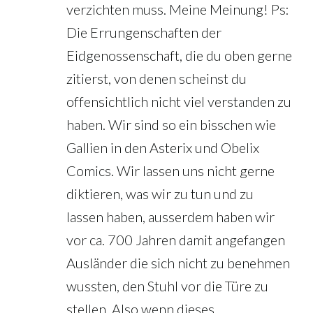
verzichten muss. Meine Meinung! Ps:
Die Errungenschaften der
Eidgenossenschaft, die du oben gerne
zitierst, von denen scheinst du
offensichtlich nicht viel verstanden zu
haben. Wir sind so ein bisschen wie
Gallien in den Asterix und Obelix
Comics. Wir lassen uns nicht gerne
diktieren, was wir zu tun und zu
lassen haben, ausserdem haben wir
vor ca. 700 Jahren damit angefangen
Ausländer die sich nicht zu benehmen
wussten, den Stuhl vor die Türe zu
stellen. Also wenn dieses