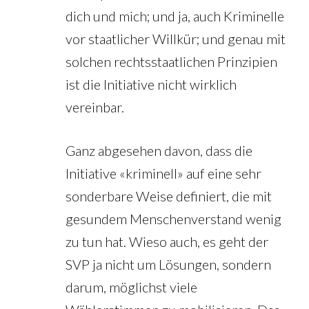
dich und mich; und ja, auch Kriminelle
vor staatlicher Willkür; und genau mit
solchen rechtsstaatlichen Prinzipien
ist die Initiative nicht wirklich
vereinbar.
Ganz abgesehen davon, dass die
Initiative «kriminell» auf eine sehr
sonderbare Weise definiert, die mit
gesundem Menschenverstand wenig
zu tun hat. Wieso auch, es geht der
SVP ja nicht um Lösungen, sondern
darum, möglichst viele