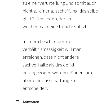
zu einer verurteilung und somit auch
nicht zu einer ausschaffung. das selbe
gilt für jemanden, der am
wochenmark eine tomate stibizt.
mit dem beschneiden der
verhältnismässigkeit will man
erreichen, dass nicht andere
sachverhalte als das delikt
herangezogen werden können, um
über eine ausschaffung zu
entscheiden.
Antworten