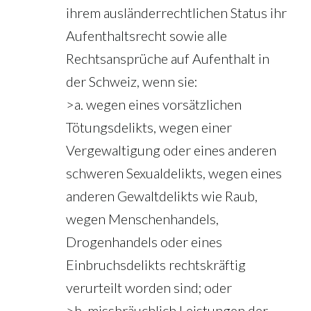
ihrem ausländerrechtlichen Status ihr
Aufenthaltsrecht sowie alle
Rechtsansprüche auf Aufenthalt in
der Schweiz, wenn sie:
>a. wegen eines vorsätzlichen
Tötungsdelikts, wegen einer
Vergewaltigung oder eines anderen
schweren Sexualdelikts, wegen eines
anderen Gewaltdelikts wie Raub,
wegen Menschenhandels,
Drogenhandels oder eines
Einbruchsdelikts rechtskräftig
verurteilt worden sind; oder
>b. missbräuchlich Leistungen der