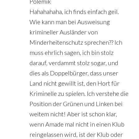
Polemik
Hahahahaha, ich finds einfach geil.
Wie kann man bei Ausweisung
krimineller Ausländer von
Minderheitenschutz sprechen?? Ich
muss ehrlich sagen, ich bin stolz
darauf, verdammt stolz sogar, und
dies als Doppelbürger, dass unser
Land nicht gewillt ist, den Hort für
Kriminelle zu spielen. Ich verstehe die
Position der Grünen und Linken bei
weitem nicht! Aber ist schon klar,
wenn Amade mal nicht in einen Klub
reingelassen wird, ist der Klub oder