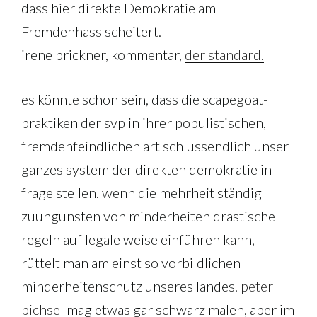
dass hier direkte Demokratie am
Fremdenhass scheitert.
irene brickner, kommentar,
der standard.
es könnte schon sein, dass die scapegoat-
praktiken der svp in ihrer populistischen,
fremdenfeindlichen art schlussendlich unser
ganzes system der direkten demokratie in
frage stellen. wenn die mehrheit ständig
zuungunsten von minderheiten drastische
regeln auf legale weise einführen kann,
rüttelt man am einst so vorbildlichen
minderheitenschutz unseres landes.
peter
bichsel
mag etwas gar schwarz malen, aber im