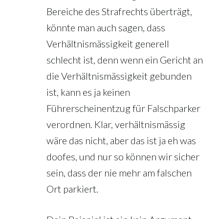
Bereiche des Strafrechts überträgt,
könnte man auch sagen, dass
Verhältnismässigkeit generell
schlecht ist, denn wenn ein Gericht an
die Verhältnismässigkeit gebunden
ist, kann es ja keinen
Führerscheinentzug für Falschparker
verordnen. Klar, verhältnismässig
wäre das nicht, aber das ist ja eh was
doofes, und nur so können wir sicher
sein, dass der nie mehr am falschen
Ort parkiert.