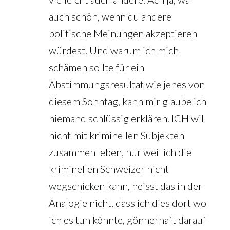
auch schön, wenn du andere
politische Meinungen akzeptieren
würdest. Und warum ich mich
schämen sollte für ein
Abstimmungsresultat wie jenes von
diesem Sonntag, kann mir glaube ich
niemand schlüssig erklären. ICH will
nicht mit kriminellen Subjekten
zusammen leben, nur weil ich die
kriminellen Schweizer nicht
wegschicken kann, heisst das in der
Analogie nicht, dass ich dies dort wo
ich es tun könnte, gönnerhaft darauf