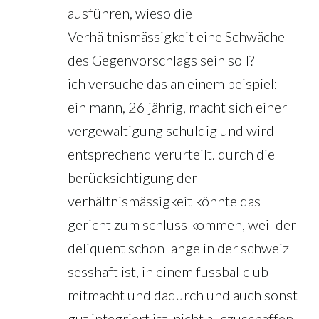
ausführen, wieso die
Verhältnismässigkeit eine Schwäche
des Gegenvorschlags sein soll?
ich versuche das an einem beispiel:
ein mann, 26 jährig, macht sich einer
vergewaltigung schuldig und wird
entsprechend verurteilt. durch die
berücksichtigung der
verhältnismässigkeit könnte das
gericht zum schluss kommen, weil der
deliquent schon lange in der schweiz
sesshaft ist, in einem fussballclub
mitmacht und dadurch und auch sonst
gut integriert ist, nicht auszuschaffen.