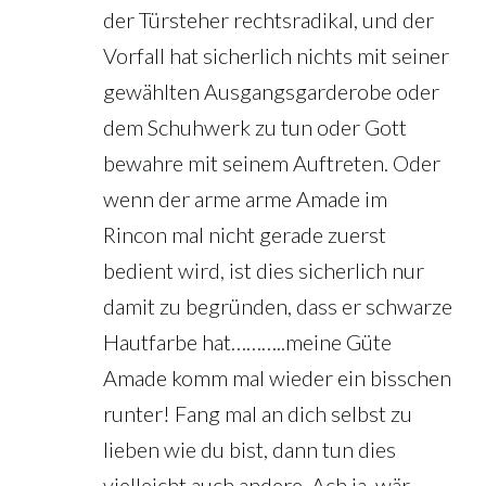
der Türsteher rechtsradikal, und der
Vorfall hat sicherlich nichts mit seiner
gewählten Ausgangsgarderobe oder
dem Schuhwerk zu tun oder Gott
bewahre mit seinem Auftreten. Oder
wenn der arme arme Amade im
Rincon mal nicht gerade zuerst
bedient wird, ist dies sicherlich nur
damit zu begründen, dass er schwarze
Hautfarbe hat………..meine Güte
Amade komm mal wieder ein bisschen
runter! Fang mal an dich selbst zu
lieben wie du bist, dann tun dies
vielleicht auch andere. Ach ja, wär