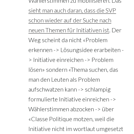
Wählerstimmen zu mobilisieren. Das
sieht man auch daran, dass die SVP
schon wieder auf der Suche nach
neuen Themen für Initiativen ist
. Der
Weg scheint da nicht «Problem
erkennen -> Lösungsidee erarbeiten -
> Initiative einreichen -> Problem
lösen» sondern «Thema suchen, das
man den Leuten als Problem
aufschwatzen kann -> schlampig
formulierte Initiative einreichen ->
Wählerstimmen abzocken -> über
«Classe Politique motzen, weil die
Initiative nicht im wortlaut umgesetzt