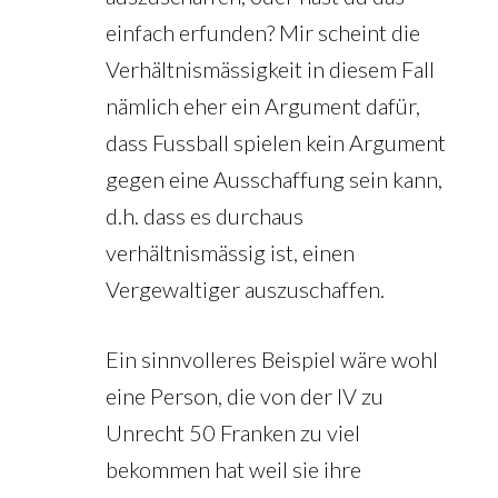
einfach erfunden? Mir scheint die
Verhältnismässigkeit in diesem Fall
nämlich eher ein Argument dafür,
dass Fussball spielen kein Argument
gegen eine Ausschaffung sein kann,
d.h. dass es durchaus
verhältnismässig ist, einen
Vergewaltiger auszuschaffen.
Ein sinnvolleres Beispiel wäre wohl
eine Person, die von der IV zu
Unrecht 50 Franken zu viel
bekommen hat weil sie ihre