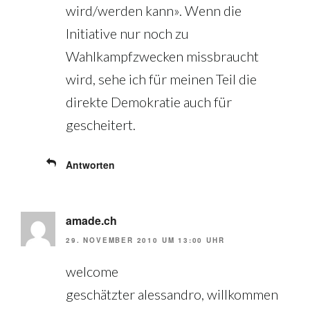
wird/werden kann». Wenn die
Initiative nur noch zu
Wahlkampfzwecken missbraucht
wird, sehe ich für meinen Teil die
direkte Demokratie auch für
gescheitert.
Antworten
amade.ch
29. NOVEMBER 2010 UM 13:00 UHR
welcome
geschätzter alessandro, willkommen