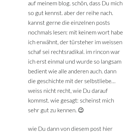
auf meinem blog. schön, dass Du mich
so gut kennst. aber der reihe nach.
kannst gerne die einzelnen posts
nochmals lesen: mit keinem wort habe
ich erwähnt, der türsteher im weissen
schaf sei rechtsradikal. im rincon war
ich erst einmal und wurde so langsam
bedient wie alle anderen auch. dann
die geschichte mit der selbstliebe…
weiss nicht recht, wie Du darauf
kommst. wie gesagt: scheinst mich
sehr gut zu kennen. 😉
wie Du dann von diesem post hier