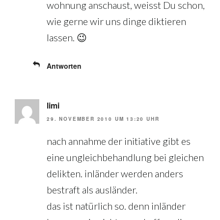
wohnung anschaust, weisst Du schon,
wie gerne wir uns dinge diktieren
lassen. 😉
Antworten
limi
29. NOVEMBER 2010 UM 13:20 UHR
nach annahme der initiative gibt es
eine ungleichbehandlung bei gleichen
delikten. inländer werden anders
bestraft als ausländer.
das ist natürlich so. denn inländer