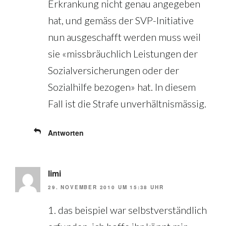
Erkrankung nicht genau angegeben
hat, und gemäss der SVP-Initiative
nun ausgeschafft werden muss weil
sie «missbräuchlich Leistungen der
Sozialversicherungen oder der
Sozialhilfe bezogen» hat. In diesem
Fall ist die Strafe unverhältnismässig.
Antworten
limi
29. NOVEMBER 2010 UM 15:38 UHR
1. das beispiel war selbstverständlich