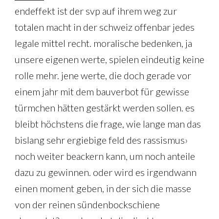
endeffekt ist der svp auf ihrem weg zur
totalen macht in der schweiz offenbar jedes
legale mittel recht. moralische bedenken, ja
unsere eigenen werte, spielen eindeutig keine
rolle mehr. jene werte, die doch gerade vor
einem jahr mit dem bauverbot für gewisse
türmchen hätten gestärkt werden sollen. es
bleibt höchstens die frage, wie lange man das
bislang sehr ergiebige feld des rassismus›
noch weiter beackern kann, um noch anteile
dazu zu gewinnen. oder wird es irgendwann
einen moment geben, in der sich die masse
von der reinen sündenbockschiene