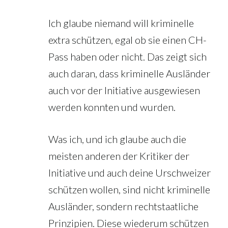
Ich glaube niemand will kriminelle
extra schützen, egal ob sie einen CH-
Pass haben oder nicht. Das zeigt sich
auch daran, dass kriminelle Ausländer
auch vor der Initiative ausgewiesen
werden konnten und wurden.
Was ich, und ich glaube auch die
meisten anderen der Kritiker der
Initiative und auch deine Urschweizer
schützen wollen, sind nicht kriminelle
Ausländer, sondern rechtstaatliche
Prinzipien. Diese wiederum schützen