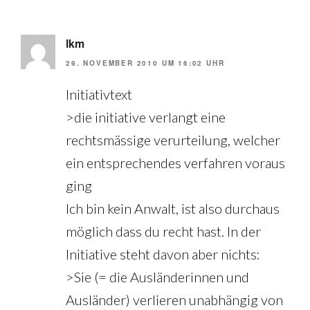
lkm
29. NOVEMBER 2010 UM 16:02 UHR
Initiativtext
>die initiative verlangt eine
rechtsmässige verurteilung, welcher
ein entsprechendes verfahren voraus
ging
Ich bin kein Anwalt, ist also durchaus
möglich dass du recht hast. In der
Initiative steht davon aber nichts:
>Sie (= die Ausländerinnen und
Ausländer) verlieren unabhängig von