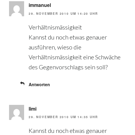
immanuel
29. NOVEMBER 2010 UM 14:20 UHR
Verhältnismässigkeit
Kannst du noch etwas genauer
ausführen, wieso die
Verhältnismässigkeit eine Schwäche
des Gegenvorschlags sein soll?
Antworten
limi
29. NOVEMBER 2010 UM 14:35 UHR
Kannst du noch etwas genauer