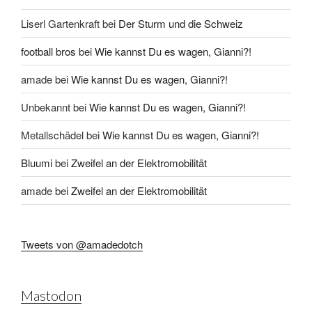
Liserl Gartenkraft
bei
Der Sturm und die Schweiz
football bros
bei
Wie kannst Du es wagen, Gianni?!
amade
bei
Wie kannst Du es wagen, Gianni?!
Unbekannt
bei
Wie kannst Du es wagen, Gianni?!
Metallschädel
bei
Wie kannst Du es wagen, Gianni?!
Bluumi
bei
Zweifel an der Elektromobilität
amade
bei
Zweifel an der Elektromobilität
Tweets von @amadedotch
Mastodon