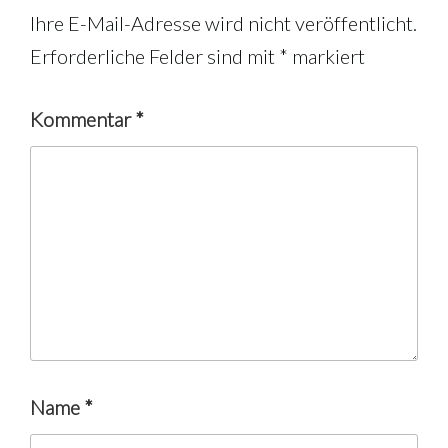
Ihre E-Mail-Adresse wird nicht veröffentlicht.
Erforderliche Felder sind mit
*
markiert
Kommentar
*
Name
*