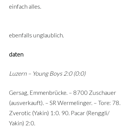
einfach alles.
ebenfalls unglaublich.
daten
Luzern – Young Boys 2:0 (0:0)
Gersag, Emmenbrücke. – 8700 Zuschauer
(ausverkauft). – SR Wermelinger. – Tore: 78.
Zverotic (Yakin) 1:0. 90. Pacar (Renggli/
Yakin) 2:0.