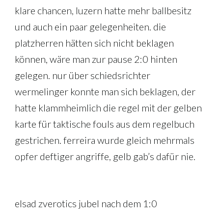
klare chancen, luzern hatte mehr ballbesitz
und auch ein paar gelegenheiten. die
platzherren hätten sich nicht beklagen
können, wäre man zur pause 2:0 hinten
gelegen. nur über schiedsrichter
wermelinger konnte man sich beklagen, der
hatte klammheimlich die regel mit der gelben
karte für taktische fouls aus dem regelbuch
gestrichen. ferreira wurde gleich mehrmals
opfer deftiger angriffe, gelb gab’s dafür nie.
elsad zverotics jubel nach dem 1:0