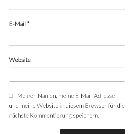
E-Mail
*
Website
Meinen Namen, meine E-Mail-Adresse
und meine Website in diesem Browser für die
nächste Kommentierung speichern.