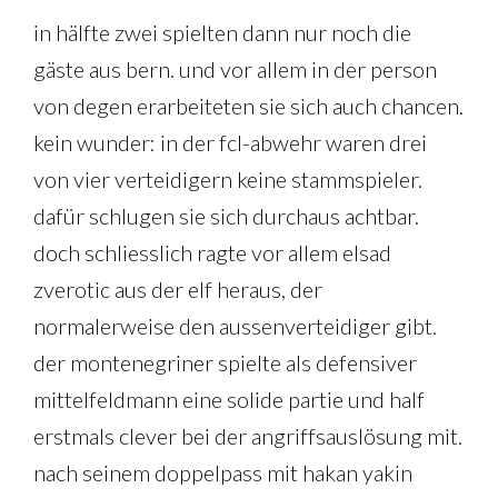
in hälfte zwei spielten dann nur noch die
gäste aus bern. und vor allem in der person
von degen erarbeiteten sie sich auch chancen.
kein wunder: in der fcl-abwehr waren drei
von vier verteidigern keine stammspieler.
dafür schlugen sie sich durchaus achtbar.
doch schliesslich ragte vor allem elsad
zverotic aus der elf heraus, der
normalerweise den aussenverteidiger gibt.
der montenegriner spielte als defensiver
mittelfeldmann eine solide partie und half
erstmals clever bei der angriffsauslösung mit.
nach seinem doppelpass mit hakan yakin