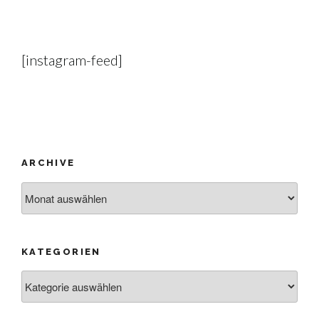
[instagram-feed]
ARCHIVE
Archive
KATEGORIEN
Kategorien