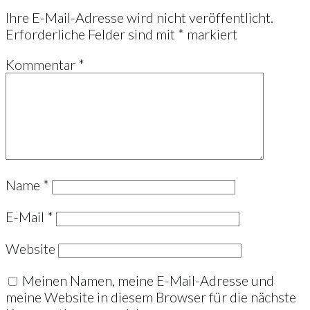
Ihre E-Mail-Adresse wird nicht veröffentlicht.
Erforderliche Felder sind mit
*
markiert
Kommentar
*
Name
*
E-Mail
*
Website
Meinen Namen, meine E-Mail-Adresse und
meine Website in diesem Browser für die nächste