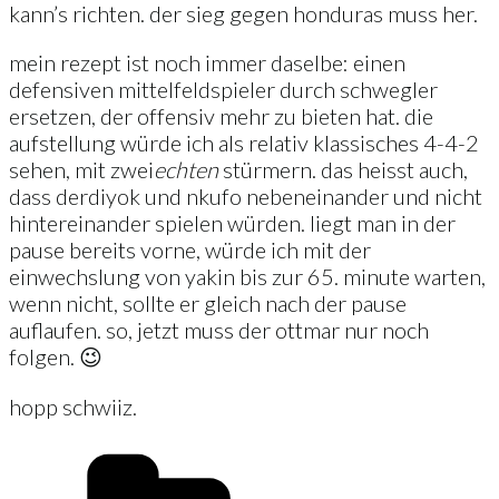
kann’s richten. der sieg gegen honduras muss her.
mein rezept ist noch immer daselbe: einen
defensiven mittelfeldspieler durch schwegler
ersetzen, der offensiv mehr zu bieten hat. die
aufstellung würde ich als relativ klassisches 4-4-2
sehen, mit zwei
echten
stürmern. das heisst auch,
dass derdiyok und nkufo nebeneinander und nicht
hintereinander spielen würden. liegt man in der
pause bereits vorne, würde ich mit der
einwechslung von yakin bis zur 65. minute warten,
wenn nicht, sollte er gleich nach der pause
auflaufen. so, jetzt muss der ottmar nur noch
folgen. 😉
hopp schwiiz.