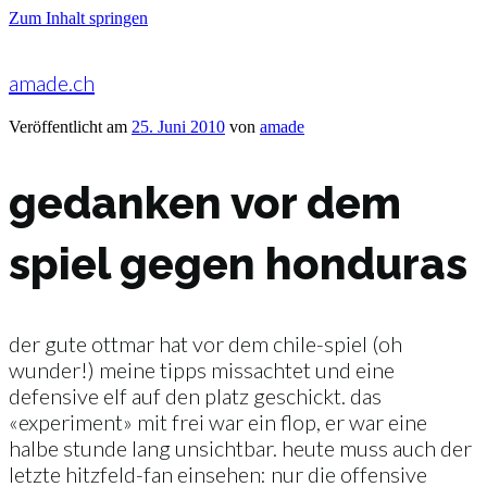
Zum Inhalt springen
amade.ch
Veröffentlicht am
25. Juni 2010
von
amade
gedanken vor dem
spiel gegen honduras
der gute ottmar hat vor dem chile-spiel (oh
wunder!) meine tipps missachtet und eine
defensive elf auf den platz geschickt. das
«experiment» mit frei war ein flop, er war eine
halbe stunde lang unsichtbar. heute muss auch der
letzte hitzfeld-fan einsehen: nur die offensive