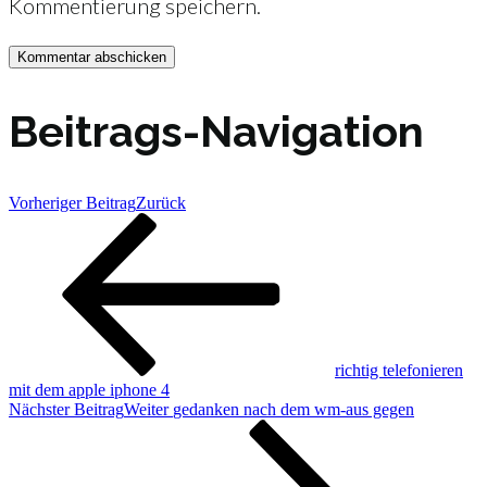
Kommentierung speichern.
Beitrags-Navigation
Vorheriger Beitrag
Zurück
richtig telefonieren
mit dem apple iphone 4
Nächster Beitrag
Weiter
gedanken nach dem wm-aus gegen