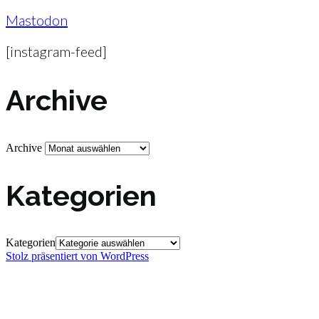
Mastodon
[instagram-feed]
Archive
Archive
Kategorien
Kategorien
Stolz präsentiert von WordPress