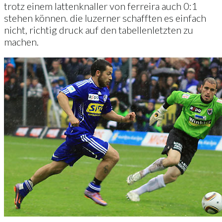
trotz einem lattenknaller von ferreira auch 0:1
stehen können. die luzerner schafften es einfach
nicht, richtig druck auf den tabellenletzten zu
machen.