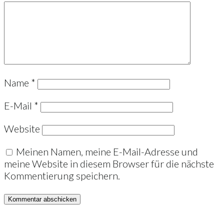
Name
*
E-Mail
*
Website
Meinen Namen, meine E-Mail-Adresse und
meine Website in diesem Browser für die nächste
Kommentierung speichern.