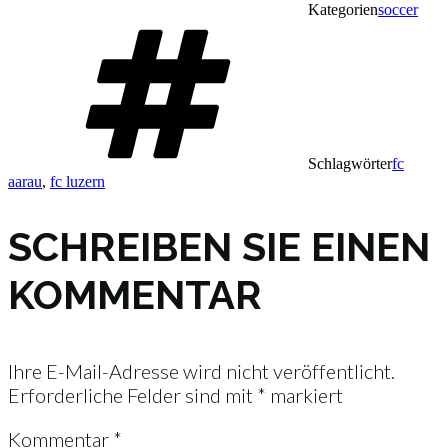
Kategorien
soccer
Schlagwörter
fc
aarau
,
fc luzern
SCHREIBEN SIE EINEN
KOMMENTAR
Ihre E-Mail-Adresse wird nicht veröffentlicht.
Erforderliche Felder sind mit
*
markiert
Kommentar
*