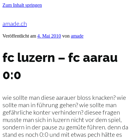
Zum Inhalt springen
amade.ch
Veröffentlicht am
4. Mai 2010
von
amade
fc luzern – fc aarau
0:0
wie sollte man diese aarauer bloss knacken? wie
sollte man in führung gehen? wie sollte man
gefährliche konter verhindern? diesee fragen
musste man sich in luzern nicht vor dem spiel,
sondern in der pause zu gemüte führen. denn da
stand es noch 0:0 und mit etwas pech hätte es