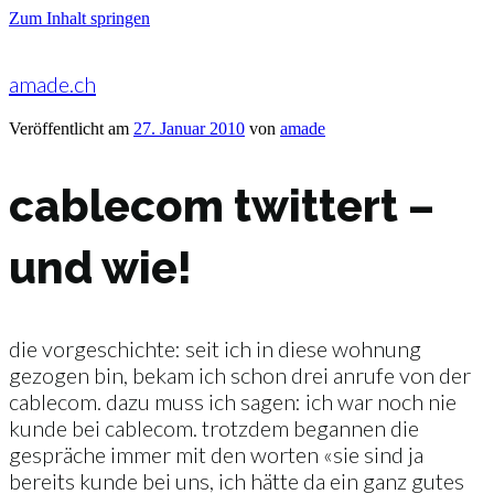
Zum Inhalt springen
amade.ch
Veröffentlicht am
27. Januar 2010
von
amade
cablecom twittert –
und wie!
die vorgeschichte: seit ich in diese wohnung
gezogen bin, bekam ich schon drei anrufe von der
cablecom. dazu muss ich sagen: ich war noch nie
kunde bei cablecom. trotzdem begannen die
gespräche immer mit den worten «sie sind ja
bereits kunde bei uns, ich hätte da ein ganz gutes