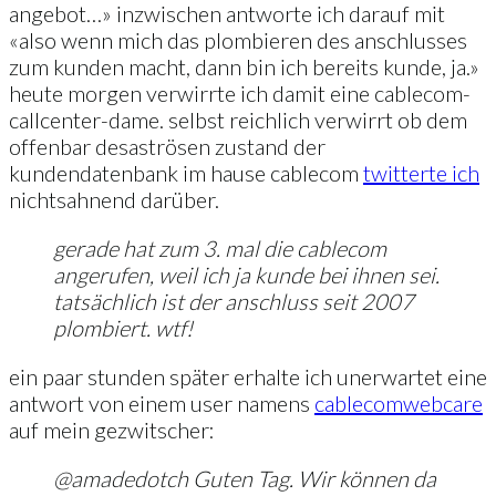
angebot…» inzwischen antworte ich darauf mit
«also wenn mich das plombieren des anschlusses
zum kunden macht, dann bin ich bereits kunde, ja.»
heute morgen verwirrte ich damit eine cablecom-
callcenter-dame. selbst reichlich verwirrt ob dem
offenbar desaströsen zustand der
kundendatenbank im hause cablecom
twitterte ich
nichtsahnend darüber.
gerade hat zum 3. mal die cablecom
angerufen, weil ich ja kunde bei ihnen sei.
tatsächlich ist der anschluss seit 2007
plombiert. wtf!
ein paar stunden später erhalte ich unerwartet eine
antwort von einem user namens
cablecomwebcare
auf mein gezwitscher:
@amadedotch Guten Tag. Wir können da