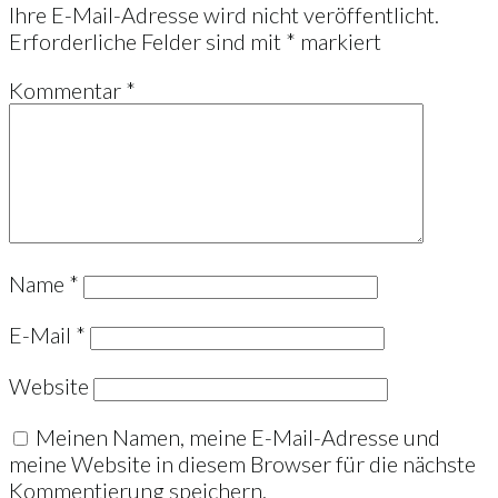
Ihre E-Mail-Adresse wird nicht veröffentlicht.
Erforderliche Felder sind mit
*
markiert
Kommentar
*
Name
*
E-Mail
*
Website
Meinen Namen, meine E-Mail-Adresse und
meine Website in diesem Browser für die nächste
Kommentierung speichern.