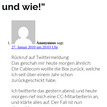
und wie!“
Anonymous
sagt:
27. Januar 2010 um 20:03 Uhr
Rückruf auf Twittermeldung
Das geschah mir heute morgen ähnlich:
Die Cablecom wollte die Box zurück, welche
ich seit über einem Jahr schon
zurückgeschickt habe.
Ich twitterte das gestern abend, und heute
morgen rief mich eine CC-Mitarbeiterin an,
und klärte alles auf. Der Fall ist nun