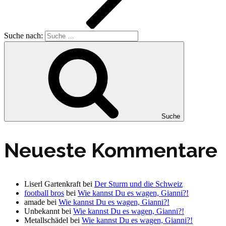
Suche nach:
Suche
Neueste Kommentare
Liserl Gartenkraft
bei
Der Sturm und die Schweiz
football bros
bei
Wie kannst Du es wagen, Gianni?!
amade
bei
Wie kannst Du es wagen, Gianni?!
Unbekannt
bei
Wie kannst Du es wagen, Gianni?!
Metallschädel
bei
Wie kannst Du es wagen, Gianni?!