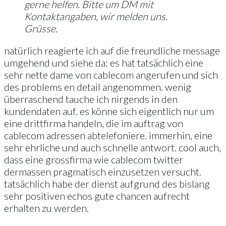
gerne helfen. Bitte um DM mit
Kontaktangaben, wir melden uns.
Grüsse.
natürlich reagierte ich auf die freundliche message
umgehend und siehe da: es hat tatsächlich eine
sehr nette dame von cablecom angerufen und sich
des problems en detail angenommen. wenig
überraschend tauche ich nirgends in den
kundendaten auf. es könne sich eigentlich nur um
eine drittfirma handeln, die im auftrag von
cablecom adressen abtelefoniere. immerhin, eine
sehr ehrliche und auch schnelle antwort. cool auch,
dass eine grossfirma wie cablecom twitter
dermassen pragmatisch einzusetzen versucht.
tatsächlich habe der dienst aufgrund des bislang
sehr positiven echos gute chancen aufrecht
erhalten zu werden.