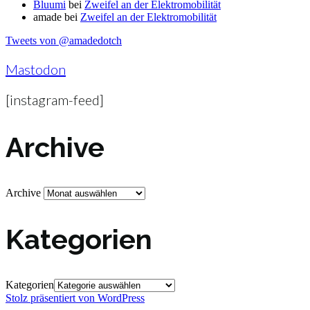
Bluumi
bei
Zweifel an der Elektromobilität
amade
bei
Zweifel an der Elektromobilität
Tweets von @amadedotch
Mastodon
[instagram-feed]
Archive
Archive
Kategorien
Kategorien
Stolz präsentiert von WordPress