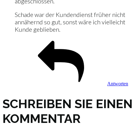
abgeschlossen.
Schade war der Kundendienst früher nicht
annähernd so gut, sonst wäre ich vielleicht
Kunde geblieben.
Antworten
SCHREIBEN SIE EINEN
KOMMENTAR