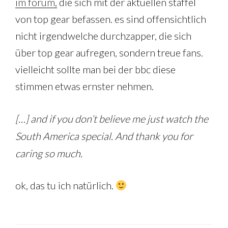
im forum,
die sich mit der aktuellen staffel
von top gear befassen. es sind offensichtlich
nicht irgendwelche durchzapper, die sich
über top gear aufregen, sondern treue fans.
vielleicht sollte man bei der bbc diese
stimmen etwas ernster nehmen.
[…] and if you don’t believe me just watch the
South America special. And thank you for
caring so much.
ok, das tu ich natürlich.