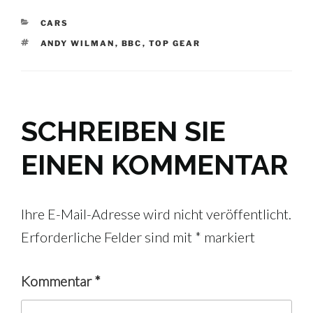
KATEGORIEN
CARS
SCHLAGWÖRTER
ANDY WILMAN
,
BBC
,
TOP GEAR
SCHREIBEN SIE
EINEN KOMMENTAR
Ihre E-Mail-Adresse wird nicht veröffentlicht.
Erforderliche Felder sind mit
*
markiert
Kommentar
*