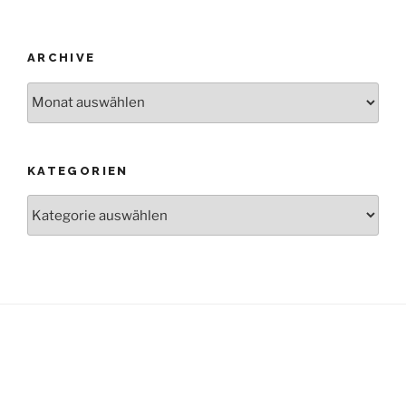
ARCHIVE
Archive
KATEGORIEN
Kategorien