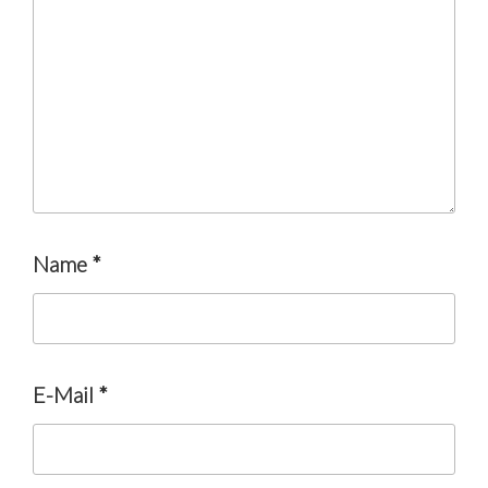
Name
*
E-Mail
*