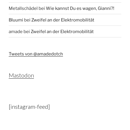
Metallschädel
bei
Wie kannst Du es wagen, Gianni?!
Bluumi
bei
Zweifel an der Elektromobilität
amade
bei
Zweifel an der Elektromobilität
Tweets von @amadedotch
Mastodon
[instagram-feed]