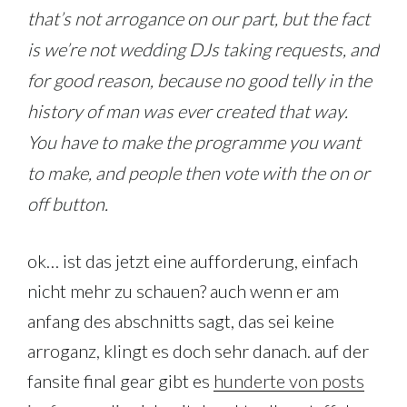
that’s not arrogance on our part, but the fact
is we’re not wedding DJs taking requests, and
for good reason, because no good telly in the
history of man was ever created that way.
You have to make the programme you want
to make, and people then vote with the on or
off button.
ok… ist das jetzt eine aufforderung, einfach
nicht mehr zu schauen? auch wenn er am
anfang des abschnitts sagt, das sei keine
arroganz, klingt es doch sehr danach. auf der
fansite final gear gibt es
hunderte von posts