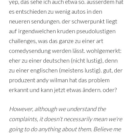
yep, das sehe ich auch etwa so. ausserdem hat
es entschieden zu wenig autos in den
neueren sendungen. der schwerpunkt liegt
auf irgendwelchen kruden pseudolustigen
challenges, was das ganze zu einer art
comedysendung werden lässt. wohlgemerkt:
eher zu einer deutschen (nicht lustig), denn
zu einer englischen (meistens lustig). gut, der
produzent andy wilman hat das problem
erkannt und kann jetzt etwas ändern. oder?
However, although we understand the
complaints, it doesn’t necessarily mean we’re
going to do anything about them. Believe me