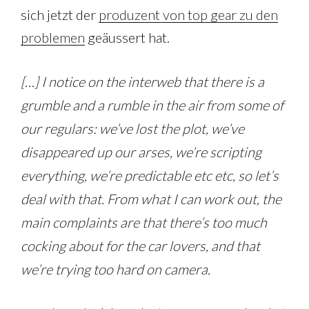
sich jetzt der
produzent von top gear zu den
problemen
geäussert hat.
[…] I notice on the interweb that there is a
grumble and a rumble in the air from some of
our regulars: we’ve lost the plot, we’ve
disappeared up our arses, we’re scripting
everything, we’re predictable etc etc, so let’s
deal with that. From what I can work out, the
main complaints are that there’s too much
cocking about for the car lovers, and that
we’re trying too hard on camera.