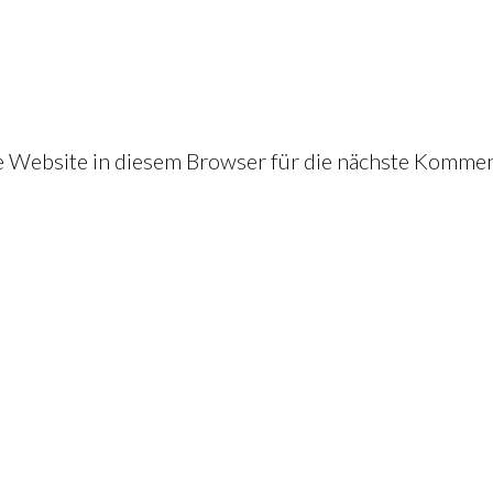
Website in diesem Browser für die nächste Kommen