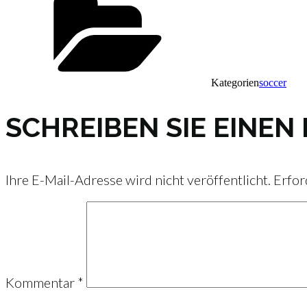
Kategorien
soccer
SCHREIBEN SIE EINE
Ihre E-Mail-Adresse wird nicht veröffentlicht.
Erfor
Kommentar
*