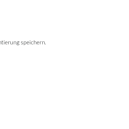
tierung speichern.