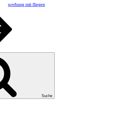
werbung mit fliegen
Suche