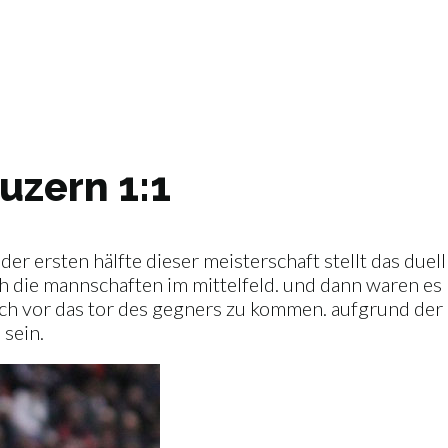
uzern 1:1
 der ersten hälfte dieser meisterschaft stellt das due
h die mannschaften im mittelfeld. und dann waren es 
ch vor das tor des gegners zu kommen. aufgrund der 
 sein.