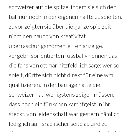
schweizer auf die spitze, indem sie sich den
ball nur noch in der eigenen hälfte zuspielten.
zuvor zeigten sie über die ganze spielzeit
nicht den hauch von kreativität.
überraschungsmomente: fehlanzeige.
«ergebnisorientierten fussball» nennen das
die fans von ottmar hitzfeld. ich sage: wer so
spielt, dürfte sich nicht direkt für eine wm
qualifizieren. in der barrage hätte die
schweizer nati wenigstens zeigen müssen,
dass noch ein fünkchen kampfgeist in ihr
steckt. von leidenschaft war gestern nämlich
lediglich auf israelischer seite ab und zu