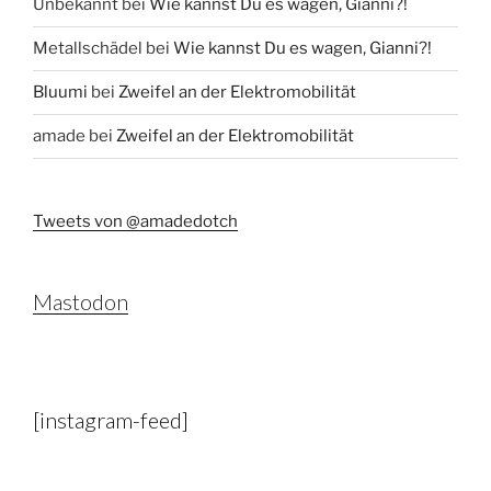
Unbekannt
bei
Wie kannst Du es wagen, Gianni?!
Metallschädel
bei
Wie kannst Du es wagen, Gianni?!
Bluumi
bei
Zweifel an der Elektromobilität
amade
bei
Zweifel an der Elektromobilität
Tweets von @amadedotch
Mastodon
[instagram-feed]