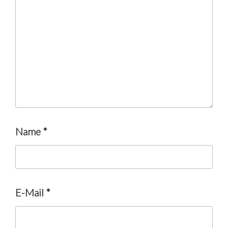
Name
*
E-Mail
*