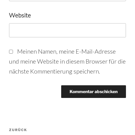
Website
Meinen Namen, meine E-Mail-Adresse
und meine Website in diesem Browser für die
nächste Kommentierung speichern.
Beitrags-
Vorheriger
ZURÜCK