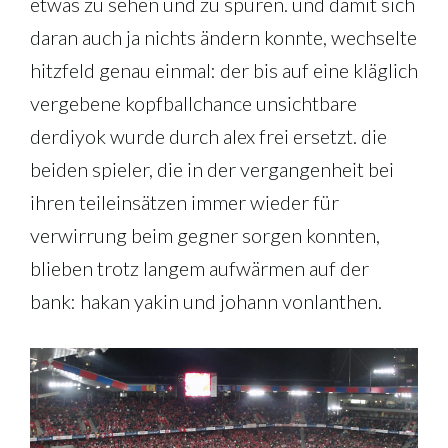
etwas zu sehen und zu spüren. und damit sich
daran auch ja nichts ändern konnte, wechselte
hitzfeld genau einmal: der bis auf eine kläglich
vergebene kopfballchance unsichtbare
derdiyok wurde durch alex frei ersetzt. die
beiden spieler, die in der vergangenheit bei
ihren teileinsätzen immer wieder für
verwirrung beim gegner sorgen konnten,
blieben trotz langem aufwärmen auf der
bank: hakan yakin und johann vonlanthen.