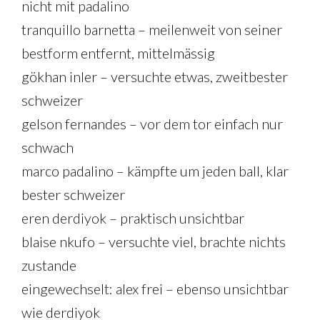
nicht mit padalino
tranquillo barnetta – meilenweit von seiner
bestform entfernt, mittelmässig
gökhan inler – versuchte etwas, zweitbester
schweizer
gelson fernandes – vor dem tor einfach nur
schwach
marco padalino – kämpfte um jeden ball, klar
bester schweizer
eren derdiyok – praktisch unsichtbar
blaise nkufo – versuchte viel, brachte nichts
zustande
eingewechselt: alex frei – ebenso unsichtbar
wie derdiyok