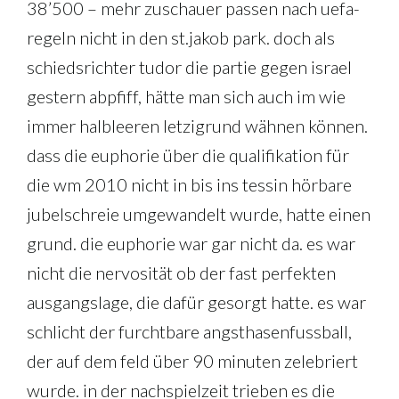
38’500 – mehr zuschauer passen nach uefa-
regeln nicht in den st.jakob park. doch als
schiedsrichter tudor die partie gegen israel
gestern abpfiff, hätte man sich auch im wie
immer halbleeren letzigrund wähnen können.
dass die euphorie über die qualifikation für
die wm 2010 nicht in bis ins tessin hörbare
jubelschreie umgewandelt wurde, hatte einen
grund. die euphorie war gar nicht da. es war
nicht die nervosität ob der fast perfekten
ausgangslage, die dafür gesorgt hatte. es war
schlicht der furchtbare angsthasenfussball,
der auf dem feld über 90 minuten zelebriert
wurde. in der nachspielzeit trieben es die