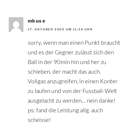
mb us e
17. OKTOBER 2009 UM 11:26 UHR
sorry, wenn man einen Punkt braucht
und es der Gegner zulässt sich den
Ball in der 90min hin und her zu
schieben, der macht das auch.
Vollgas anzugreifen, in einen Konter
zu laufen und von der Fussball-Welt
ausgelacht zu werden… nein danke!
ps: fand die Leistung allg. auch
scheisse!