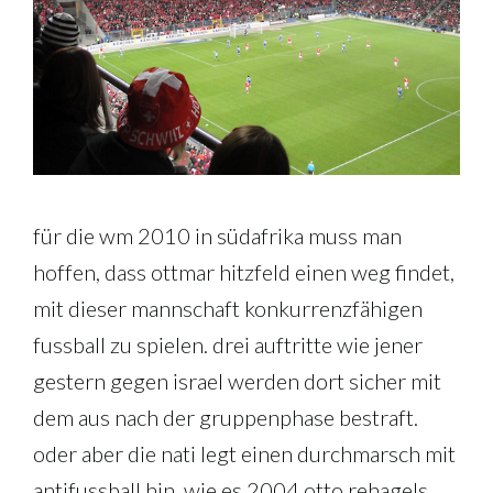
für die wm 2010 in südafrika muss man
hoffen, dass ottmar hitzfeld einen weg findet,
mit dieser mannschaft konkurrenzfähigen
fussball zu spielen. drei auftritte wie jener
gestern gegen israel werden dort sicher mit
dem aus nach der gruppenphase bestraft.
oder aber die nati legt einen durchmarsch mit
antifussball hin, wie es 2004 otto rehagels