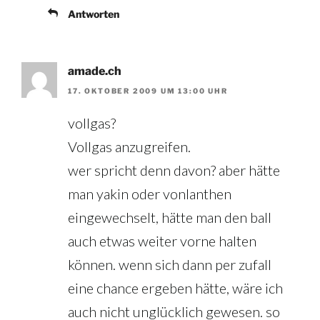
Antworten
amade.ch
17. OKTOBER 2009 UM 13:00 UHR
vollgas?
Vollgas anzugreifen.
wer spricht denn davon? aber hätte
man yakin oder vonlanthen
eingewechselt, hätte man den ball
auch etwas weiter vorne halten
können. wenn sich dann per zufall
eine chance ergeben hätte, wäre ich
auch nicht unglücklich gewesen. so