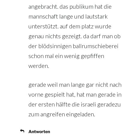
angebracht. das publikum hat die
mannschaft lange und lautstark
unterstützt. auf dem platz wurde
genau nichts gezeigt. da darf man ob
der blödsinnigen ballrumschieberei
schon mal ein wenig gepfiffen
werden.
gerade weil man lange gar nicht nach
vorne gespielt hat, hat man gerade in
der ersten hälfte die israeli geradezu
zum angreifen eingeladen.
Antworten