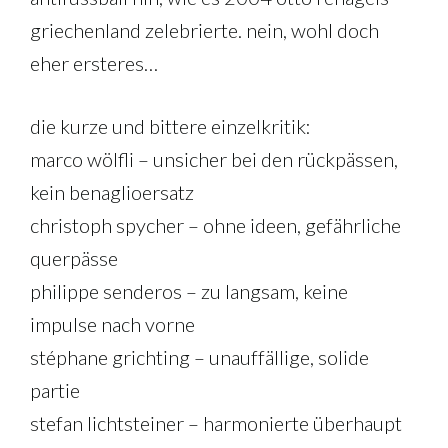
griechenland zelebrierte. nein, wohl doch
eher ersteres…
die kurze und bittere einzelkritik:
marco wölfli – unsicher bei den rückpässen,
kein benaglioersatz
christoph spycher – ohne ideen, gefährliche
querpässe
philippe senderos – zu langsam, keine
impulse nach vorne
stéphane grichting – unauffällige, solide
partie
stefan lichtsteiner – harmonierte überhaupt