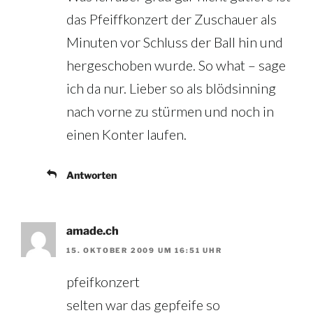
das Pfeiffkonzert der Zuschauer als
Minuten vor Schluss der Ball hin und
hergeschoben wurde. So what – sage
ich da nur. Lieber so als blödsinning
nach vorne zu stürmen und noch in
einen Konter laufen.
Antworten
amade.ch
15. OKTOBER 2009 UM 16:51 UHR
pfeifkonzert
selten war das gepfeife so