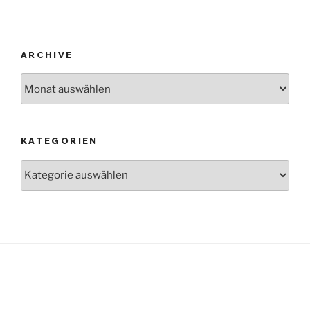
ARCHIVE
Archive
KATEGORIEN
Kategorien