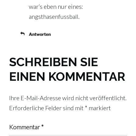
war’s eben nur eines:
angsthasenfussball.
Antworten
SCHREIBEN SIE
EINEN KOMMENTAR
Ihre E-Mail-Adresse wird nicht veröffentlicht.
Erforderliche Felder sind mit
*
markiert
Kommentar
*