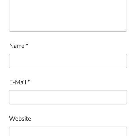
Name
*
E-Mail
*
Website