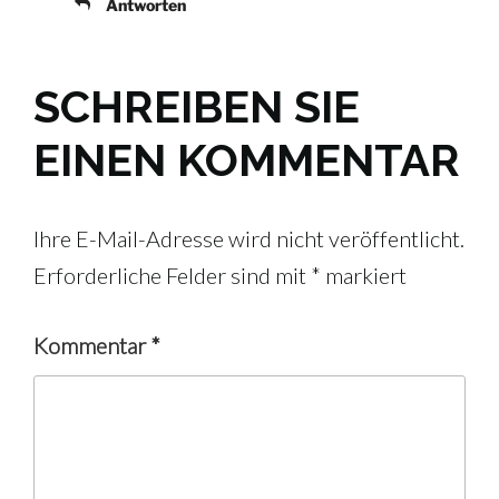
Antworten
SCHREIBEN SIE
EINEN KOMMENTAR
Ihre E-Mail-Adresse wird nicht veröffentlicht.
Erforderliche Felder sind mit
*
markiert
Kommentar
*