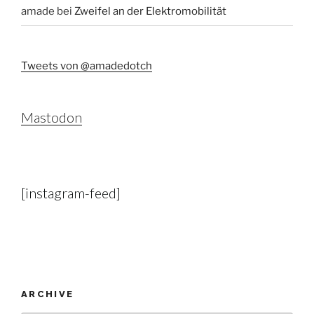
amade
bei
Zweifel an der Elektromobilität
Tweets von @amadedotch
Mastodon
[instagram-feed]
ARCHIVE