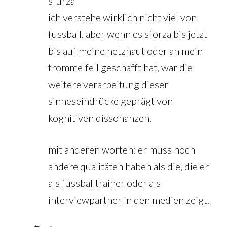
sfurza
ich verstehe wirklich nicht viel von
fussball, aber wenn es sforza bis jetzt
bis auf meine netzhaut oder an mein
trommelfell geschafft hat, war die
weitere verarbeitung dieser
sinneseindrücke geprägt von
kognitiven dissonanzen.
mit anderen worten: er muss noch
andere qualitäten haben als die, die er
als fussballtrainer oder als
interviewpartner in den medien zeigt.