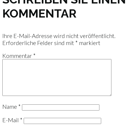
KOMMENTAR
Ihre E-Mail-Adresse wird nicht veröffentlicht.
Erforderliche Felder sind mit
*
markiert
Kommentar
*
Name
*
E-Mail
*