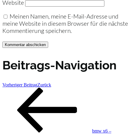
Website
Meinen Namen, meine E-Mail-Adresse und
meine Website in diesem Browser für die nächste
Kommentierung speichern.
Beitrags-Navigation
Vorheriger Beitrag
Zurück
bmw x6 –