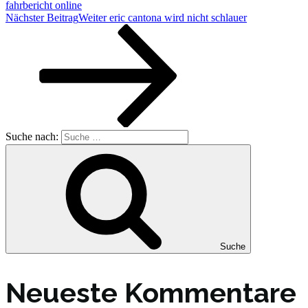
fahrbericht online
Nächster Beitrag
Weiter
eric cantona wird nicht schlauer
Suche nach:
Suche
Neueste Kommentare