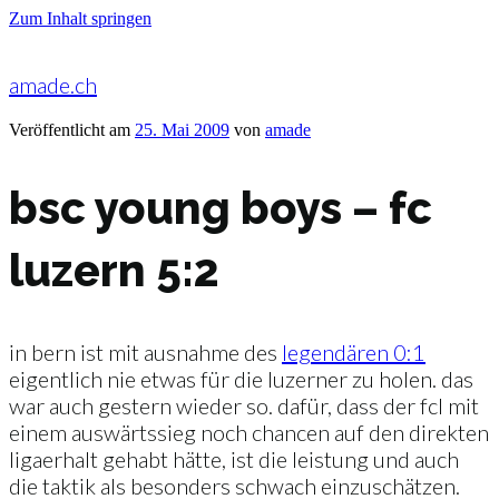
Zum Inhalt springen
amade.ch
Veröffentlicht am
25. Mai 2009
von
amade
bsc young boys – fc
luzern 5:2
in bern ist mit ausnahme des
legendären 0:1
eigentlich nie etwas für die luzerner zu holen. das
war auch gestern wieder so. dafür, dass der fcl mit
einem auswärtssieg noch chancen auf den direkten
ligaerhalt gehabt hätte, ist die leistung und auch
die taktik als besonders schwach einzuschätzen.