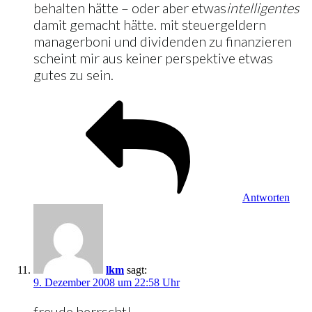
behalten hätte – oder aber etwas
intelligentes
damit gemacht hätte. mit steuergeldern
managerboni und dividenden zu finanzieren
scheint mir aus keiner perspektive etwas
gutes zu sein.
Antworten
lkm
sagt:
9. Dezember 2008 um 22:58 Uhr
freude herrscht!