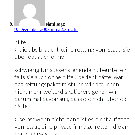
sämi
sagt:
9. Dezember 2008 um 22:36 Uhr
hilfe
> die ubs braucht keine rettung vom staat, sie
überlebt auch ohne
schwierig für aussenstehende zu beurteilen.
falls sie auch ohne hilfe überlebt hätte, war
das rettungspaket mist und wir brauchen
nicht mehr weiterdiskutieren. gehen wir
darum mal davon aus, dass die nicht überlebt
hätte…
> selbst wenn nicht, dann ist es nicht aufgabe
vom staat, eine private firma zu retten, die am
markt versagt hat