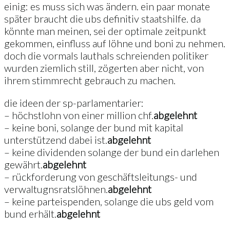
einig: es muss sich was ändern. ein paar monate
später braucht die ubs definitiv staatshilfe. da
könnte man meinen, sei der optimale zeitpunkt
gekommen, einfluss auf löhne und boni zu nehmen.
doch die vormals lauthals schreienden politiker
wurden ziemlich still, zögerten aber nicht, von
ihrem stimmrecht gebrauch zu machen.
die ideen der sp-parlamentarier:
– höchstlohn von einer million chf.
abgelehnt
– keine boni, solange der bund mit kapital
unterstützend dabei ist.
abgelehnt
– keine dividenden solange der bund ein darlehen
gewährt.
abgelehnt
– rückforderung von geschäftsleitungs- und
verwaltugnsratslöhnen.
abgelehnt
– keine parteispenden, solange die ubs geld vom
bund erhält.
abgelehnt