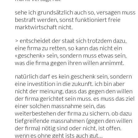
sehe ich grundsätzlich auch so, versagen muss
bestraft werden, sonst funktioniert freie
marktwirtschaft nicht.
> entscheidet der staat sich trotzdem dazu,
eine firma zu retten, so kann das nicht ein
«geschenk» sein, sondern muss etwas sein,
was die firma gegen ihren willen annimmt.
natürlich darf es kein geschenk sein, sondern
eine investition in die zukunft. ich bin aber
nicht der meinung, dass das gegen den willen
der firma gerichtet sein muss. es muss das ziel
einer solchen massnahme sein, das
weiterbestehen der firma zu sichern. ob dazu
tiefgreifende massnahmen (gegen den willen
der firma) nötig sind oder nicht, ist offen.
wenn es ohne geht ists auch gut…