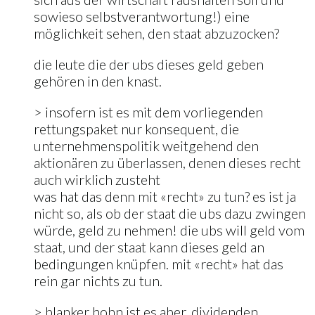
sowieso selbstverantwortung!) eine
möglichkeit sehen, den staat abzuzocken?
die leute die der ubs dieses geld geben
gehören in den knast.
> insofern ist es mit dem vorliegenden
rettungspaket nur konsequent, die
unternehmenspolitik weitgehend den
aktionären zu überlassen, denen dieses recht
auch wirklich zusteht
was hat das denn mit «recht» zu tun? es ist ja
nicht so, als ob der staat die ubs dazu zwingen
würde, geld zu nehmen! die ubs will geld vom
staat, und der staat kann dieses geld an
bedingungen knüpfen. mit «recht» hat das
rein gar nichts zu tun.
> blanker hohn ist es aber, dividenden