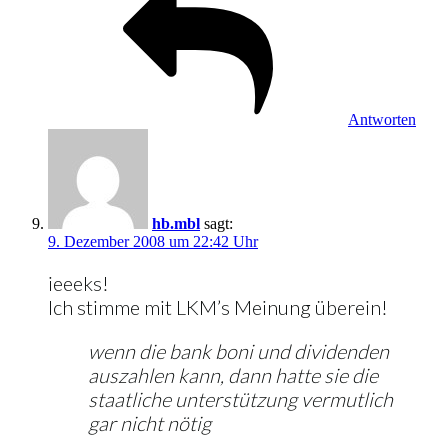
Antworten
hb.mbl
sagt:
9. Dezember 2008 um 22:42 Uhr
ieeeks!
Ich stimme mit LKM’s Meinung überein!
wenn die bank boni und dividenden
auszahlen kann, dann hatte sie die
staatliche unterstützung vermutlich
gar nicht nötig