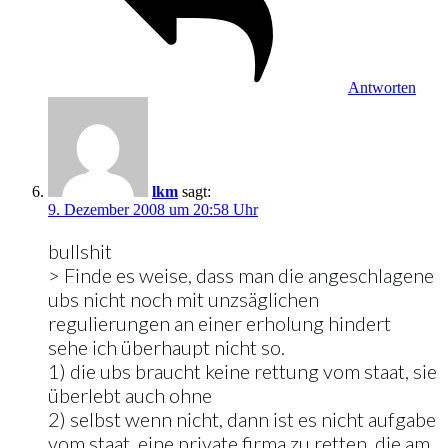
Antworten
lkm
sagt:
9. Dezember 2008 um 20:58 Uhr
bullshit
> Finde es weise, dass man die angeschlagene
ubs nicht noch mit unzsäglichen
regulierungen an einer erholung hindert
sehe ich überhaupt nicht so.
1) die ubs braucht keine rettung vom staat, sie
überlebt auch ohne
2) selbst wenn nicht, dann ist es nicht aufgabe
vom staat, eine private firma zu retten, die am