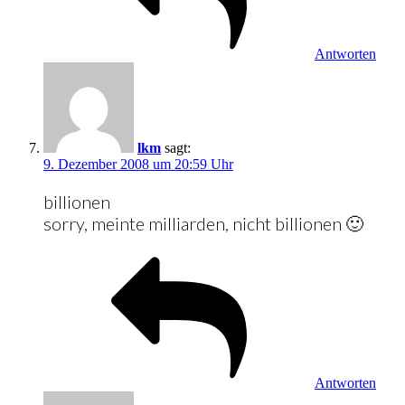
Antworten
lkm
sagt:
9. Dezember 2008 um 20:59 Uhr
billionen
sorry, meinte milliarden, nicht billionen 🙂
Antworten