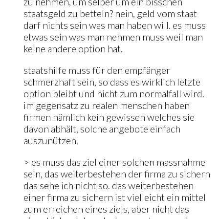
zu nehmen, um selber um ein bisschen
staatsgeld zu betteln? nein, geld vom staat
darf nichts sein was man haben will. es muss
etwas sein was man nehmen muss weil man
keine andere option hat.
staatshilfe muss für den empfänger
schmerzhaft sein, so dass es wirklich letzte
option bleibt und nicht zum normalfall wird.
im gegensatz zu realen menschen haben
firmen nämlich kein gewissen welches sie
davon abhält, solche angebote einfach
auszunützen.
> es muss das ziel einer solchen massnahme
sein, das weiterbestehen der firma zu sichern
das sehe ich nicht so. das weiterbestehen
einer firma zu sichern ist vielleicht ein mittel
zum erreichen eines ziels, aber nicht das