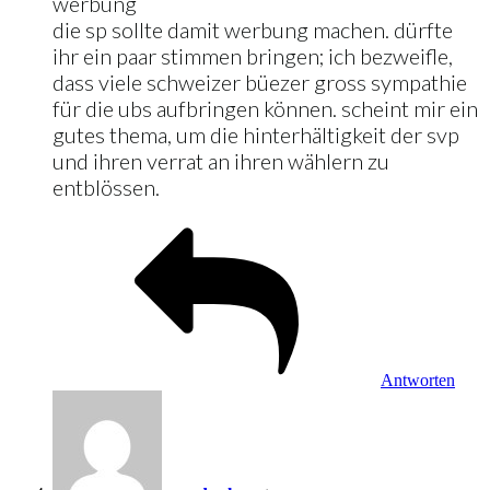
werbung
die sp sollte damit werbung machen. dürfte
ihr ein paar stimmen bringen; ich bezweifle,
dass viele schweizer büezer gross sympathie
für die ubs aufbringen können. scheint mir ein
gutes thema, um die hinterhältigkeit der svp
und ihren verrat an ihren wählern zu
entblössen.
Antworten