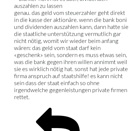
auszahlen zu lassen
genau. das geld vom steuerzahler geht direkt
in die kasse der aktionäre. wenn die bank boni
und dividenden auszahlen kann, dann hatte sie
die staatliche unterstützung vermutlich gar
nicht nötig, womit wir wieder beim anfang
wären: das geld vom staat darf kein
«geschenk» sein, sondern es muss etwas sein,
was die bank gegen ihren willen annimmt weil
sie es wirklich nötig hat. sonst hat jede private
firma anspruch auf staatshilfe! es kann nicht
sein dass der staat einfach so ohne
irgendwelche gegenleistungen private firmen
rettet.