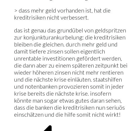
> dass mehr geld vorhanden ist, hat die
kreditrisiken nicht verbessert.
das ist genau das grundübel von geldspritzen
zur konjunkturankurbelung: die kreditrisiken
bleiben die gleichen. durch mehr geld und
damit tiefere zinsen sollen eigentlich
unrentable investitionen gefördert werden,
die dann aber zu einem späteren zeitpunkt bei
wieder höheren zinsen nicht mehr rentieren
und die nächste krise einläuten. staatshilfen
und notenbanken provozieren somit in jeder
krise bereits die nächste krise. insofern
könnte man sogar etwas gutes daran sehen,
dass die banken die kreditrisiken nun seriuös
einschätzen und die hilfe somit nicht wirkt!