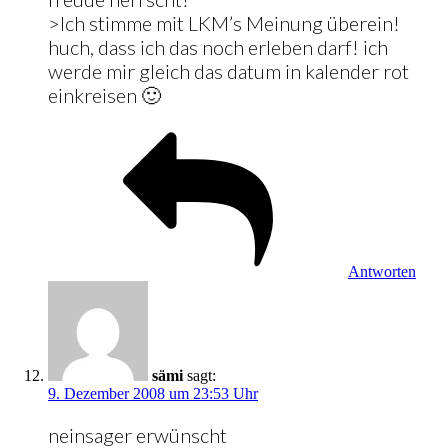
>Ich stimme mit LKM’s Meinung überein!
huch, dass ich das noch erleben darf! ich
werde mir gleich das datum in kalender rot
einkreisen 🙂
Antworten
sämi
sagt:
9. Dezember 2008 um 23:53 Uhr
neinsager erwünscht