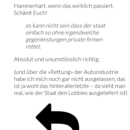
Hammerhart, wenn das wirklich passiert.
Schämt Euch!
es kann nicht sein dass der staat
einfach so ohne irgendwelche
gegenleistungen private firmen
rettet.
Absolut und unumstösslich richtig.
(und über die «Rettung» der Autoindustrie
habe ich mich noch gar nicht ausgelassen, das
ist ja wohl das hinterallerletzte – da sieht man
mal, wie der Staat den Lobbies ausgeliefert ist)