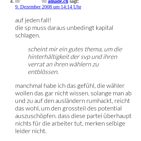
amade.ch
sagt:
9. Dezember 2008 um 14:14 Uhr
auf jeden fall!
die sp muss daraus unbedingt kapital
schlagen.
scheint mir ein gutes thema, um die
hinterhältigkeit der svp und ihren
verrat an ihren wählern zu
entblössen.
manchmal habe ich das gefühl, die wähler
wollen das gar nicht wissen. solange man ab
und zu auf den ausländern rumhackt, reicht
das wohl, um den grossteil des potential
auszuschöpfen. dass diese partei überhaupt
nichts für die arbeiter tut, merken selbige
leider nicht.