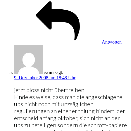
Antworten
sämi
sagt:
9. Dezember 2008 um 18:48 Uhr
jetzt bloss nicht übertreiben
Finde es weise, dass man die angeschlagene
ubs nicht noch mit unzsäglichen
regulierungen an einer erholung hindert. der
entscheid anfang oktober, sich nicht an der
ubs zu beteiligen sondern die schrott-papiere