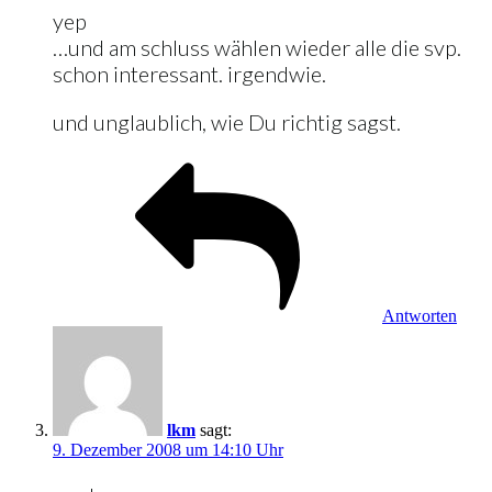
yep
…und am schluss wählen wieder alle die svp.
schon interessant. irgendwie.
und unglaublich, wie Du richtig sagst.
Antworten
lkm
sagt:
9. Dezember 2008 um 14:10 Uhr