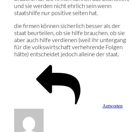
und sie werden nicht ehrlich sein wenn
staatshilfe nur positive seiten hat.
die firmen können sicherlich besser als der
staat beurteilen, ob sie hilfe brauchen. ob sie
aber auch hilfe verdienen (weil ihr untergang
für die volkswirtschaft verhehrende Folgen
hätte) entscheidet jedoch alleine der staat.
Antworten