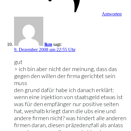
Antworten
lkm
sagt:
9. Dezember 2008 um 22:55 Uhr
gut
> ich bin aber nicht der meinung, dass das
gegen den willen der firma gerichtet sein
muss
den grund dafür habe ich danach erklärt:
wenn eine injektion von staatsgeld etwas ist
was für den empfänger nur positive seiten
hat, weshalb kriegt dann die ubs eine und
andere firmen nicht? was hindert alle anderen
firmen daran, diesen präzedenzfall als anlass