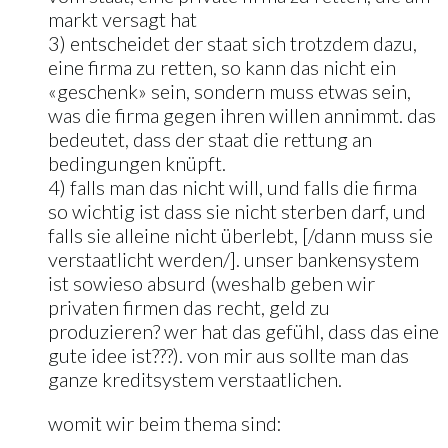
markt versagt hat
3) entscheidet der staat sich trotzdem dazu,
eine firma zu retten, so kann das nicht ein
«geschenk» sein, sondern muss etwas sein,
was die firma gegen ihren willen annimmt. das
bedeutet, dass der staat die rettung an
bedingungen knüpft.
4) falls man das nicht will, und falls die firma
so wichtig ist dass sie nicht sterben darf, und
falls sie alleine nicht überlebt, [/dann muss sie
verstaatlicht werden/]. unser bankensystem
ist sowieso absurd (weshalb geben wir
privaten firmen das recht, geld zu
produzieren? wer hat das gefühl, dass das eine
gute idee ist???). von mir aus sollte man das
ganze kreditsystem verstaatlichen.
womit wir beim thema sind: