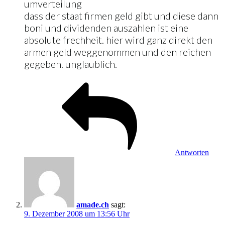
umverteilung
dass der staat firmen geld gibt und diese dann
boni und dividenden auszahlen ist eine
absolute frechheit. hier wird ganz direkt den
armen geld weggenommen und den reichen
gegeben. unglaublich.
Antworten
amade.ch
sagt:
9. Dezember 2008 um 13:56 Uhr