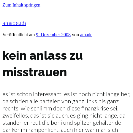
Zum Inhalt springen
amade.ch
Veröffentlicht am
9. Dezember 2008
von
amade
kein anlass zu
misstrauen
es ist schon interessant: es ist noch nicht lange her,
da schrien alle parteien von ganz links bis ganz
rechts, wie schlimm doch diese finanzkrise sei.
zweifellos, das ist sie auch. es ging nicht lange, da
standen erneut die boni und spitzengehälter der
banker im rampenlicht. auch hier war man sich