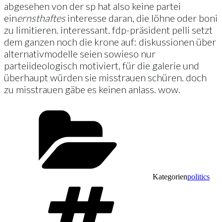
abgesehen von der sp hat also keine partei
ein
ernsthaftes
interesse daran, die löhne oder boni
zu limitieren. interessant. fdp-präsident pelli setzt
dem ganzen noch die krone auf: diskussionen über
alternativmodelle seien sowieso nur
parteiideologisch motiviert, für die galerie und
überhaupt würden sie misstrauen schüren. doch
zu misstrauen gäbe es keinen anlass. wow.
Kategorien
politics