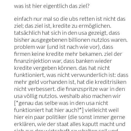
was ist hier eigentlich das ziel?
einfach nur mal so die ubs retten ist nicht das
ziel; das ziel ist, kredite zu ermöglichen.
tatsächlich hat sich in den usa gezeigt, dass
bisher ausgegebenen billionen nutzlos waren.
problem war (und ist nach wie vor), dass
firmen keine kredite mehr bekamen. ziel der
finanzinjektion war, dass banken wieder
kredite vergeben können. das hat nicht
funktioniert, was nicht verwunderlich ist: dass
mehr geld vorhanden ist, hat die kreditrisiken
nicht verbessert. die finanzspritze war in den
usa völlig nutzlos. weshalb also machen wir
[*genau das selbe was in den usa nicht
funktioniert hat hier auch?*] vielleicht weil
hier ein paar politiker (die sonst immer gerne
erklären, wie der staat alles kaputt macht und
sich aus der wirtschaft raushalten soll und