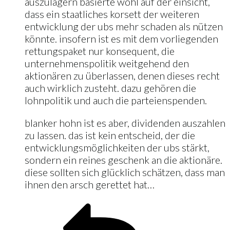
auszulagern basierte wohl auf der einsicht,
dass ein staatliches korsett der weiteren
entwicklung der ubs mehr schaden als nützen
könnte. insofern ist es mit dem vorliegenden
rettungspaket nur konsequent, die
unternehmenspolitik weitgehend den
aktionären zu überlassen, denen dieses recht
auch wirklich zusteht. dazu gehören die
lohnpolitik und auch die parteienspenden.
blanker hohn ist es aber, dividenden auszahlen
zu lassen. das ist kein entscheid, der die
entwicklungsmöglichkeiten der ubs stärkt,
sondern ein reines geschenk an die aktionäre.
diese sollten sich glücklich schätzen, dass man
ihnen den arsch gerettet hat…