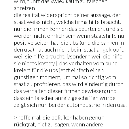
wird, führt das «wie» kaum zu falschen
anreizen
die realität widerspricht deiner aussage. der
staat weiss nicht, welche firma hilfe braucht.
nur die firmen können das beurteilen, und sie
werden nicht ehrlich sein wenn staatshilfe nur
positive seiten hat. die ubs (und die banken in
den usa) hat auch nicht beim staat angeklopft,
weil sie hilfe braucht, [/sondern weil die hilfe
sie nichts kostet/]. das verhalten vom bund
kreiert für die ubs jetzt einfach einen
günstigen moment, um mal so richtig vom
staat zu profitieren. das wird eindeutig durch
das verhalten dieser firmen bewiesen; und
dass ein falscher anreiz geschaffen wurde
zeigt sich nun bei der autoindustrie in den usa.
>hoffe mal, die politiker haben genug
rückgrat, njet zu sagen, wenn andere