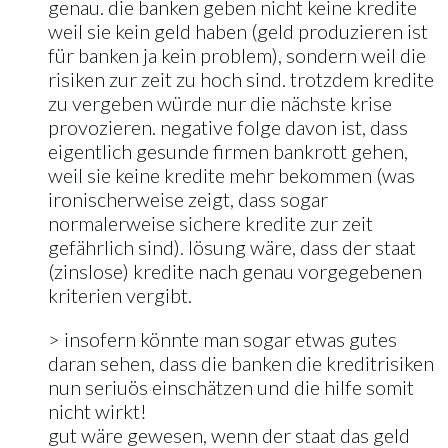
genau. die banken geben nicht keine kredite
weil sie kein geld haben (geld produzieren ist
für banken ja kein problem), sondern weil die
risiken zur zeit zu hoch sind. trotzdem kredite
zu vergeben würde nur die nächste krise
provozieren. negative folge davon ist, dass
eigentlich gesunde firmen bankrott gehen,
weil sie keine kredite mehr bekommen (was
ironischerweise zeigt, dass sogar
normalerweise sichere kredite zur zeit
gefährlich sind). lösung wäre, dass der staat
(zinslose) kredite nach genau vorgegebenen
kriterien vergibt.
> insofern könnte man sogar etwas gutes
daran sehen, dass die banken die kreditrisiken
nun seriuös einschätzen und die hilfe somit
nicht wirkt!
gut wäre gewesen, wenn der staat das geld