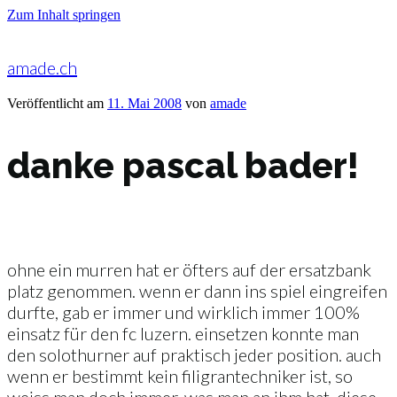
Zum Inhalt springen
amade.ch
Veröffentlicht am
11. Mai 2008
von
amade
danke pascal bader!
ohne ein murren hat er öfters auf der ersatzbank
platz genommen. wenn er dann ins spiel eingreifen
durfte, gab er immer und wirklich immer 100%
einsatz für den fc luzern. einsetzen konnte man
den solothurner auf praktisch jeder position. auch
wenn er bestimmt kein filigrantechniker ist, so