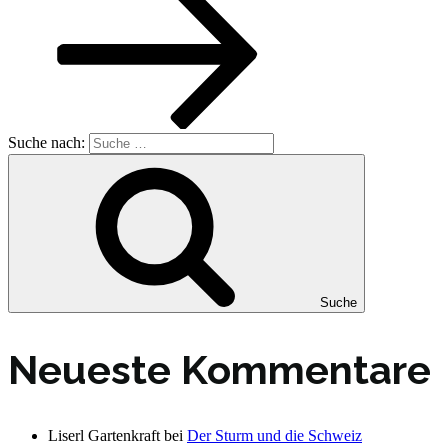
Suche nach:
Suche
Neueste Kommentare
Liserl Gartenkraft
bei
Der Sturm und die Schweiz