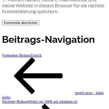
meine Website in diesem Browser für die nächste
Kommentierung speichern.
Beitrags-Navigation
Vorheriger Beitrag
Zurück
speed racer – kitag
sucks
Nächster Beitrag
Weiter
oio 2008 auf zündung.ch