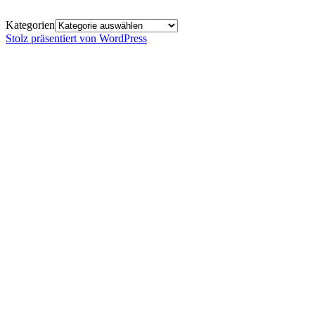
Kategorien
Stolz präsentiert von WordPress