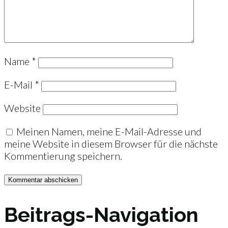
Name
*
E-Mail
*
Website
Meinen Namen, meine E-Mail-Adresse und
meine Website in diesem Browser für die nächste
Kommentierung speichern.
Beitrags-Navigation