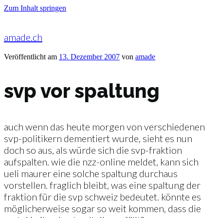
Zum Inhalt springen
amade.ch
Veröffentlicht am
13. Dezember 2007
von
amade
svp vor spaltung
auch wenn das heute morgen von verschiedenen
svp-politikern dementiert wurde, sieht es nun
doch so aus, als würde sich die svp-fraktion
aufspalten. wie die nzz-online meldet, kann sich
ueli maurer eine solche spaltung durchaus
vorstellen. fraglich bleibt, was eine spaltung der
fraktion für die svp schweiz bedeutet. könnte es
möglicherweise sogar so weit kommen, dass die