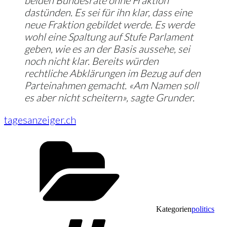
beiden Bundesräte ohne Fraktion
dastünden. Es sei für ihn klar, dass eine
neue Fraktion gebildet werde. Es werde
wohl eine Spaltung auf Stufe Parlament
geben, wie es an der Basis aussehe, sei
noch nicht klar. Bereits würden
rechtliche Abklärungen im Bezug auf den
Parteinahmen gemacht. «Am Namen soll
es aber nicht scheitern», sagte Grunder.
tagesanzeiger.ch
Kategorien
politics