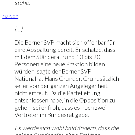
stehe.
nzz.ch
[…]
Die Berner SVP macht sich offenbar für
eine Abspaltung bereit. Er schätze, dass
mit dem Ständerat rund 10 bis 20
Personen eine neue Fraktion bilden
würden, sagte der Berner SVP-
Nationalrat Hans Grunder. Grundsätzlich
sei er von der ganzen Angelegenheit
nicht erfreut. Da die Parteileitung
entschlossen habe, in die Opposition zu
gehen, sei er froh, dass es noch zwei
Vertreter im Bundesrat gebe.
Es werde sich wohl bald ändern, dass die