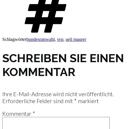
Schlagwörter
bundesratswahl
,
svp
,
ueli maurer
SCHREIBEN SIE EINEN
KOMMENTAR
Ihre E-Mail-Adresse wird nicht veröffentlicht.
Erforderliche Felder sind mit
*
markiert
Kommentar
*