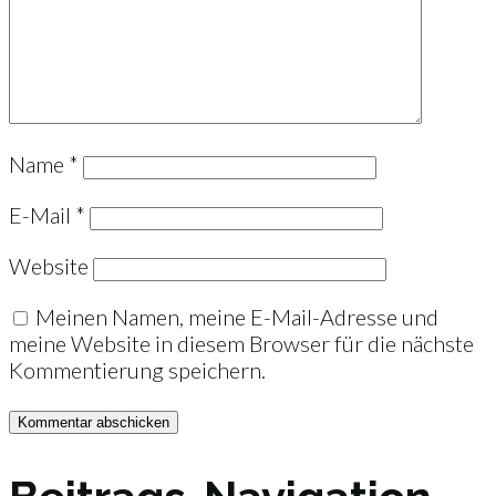
Name
*
E-Mail
*
Website
Meinen Namen, meine E-Mail-Adresse und
meine Website in diesem Browser für die nächste
Kommentierung speichern.