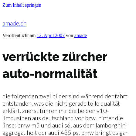
Zum Inhalt springen
amade.ch
Veröffentlicht am
12. April 2007
von
amade
verrückte zürcher
auto-normalität
die folgenden zwei bilder sind während der fahrt
entstanden, was die nicht gerade tolle qualität
erklärt. zuerst fuhren mir die beiden v10-
limousinen aus deutschland vor bzw. hinter die
linse: bmw m5 und audi s6. aus dem lamborghini-
aggregat holt der audi 435 ps, bmw bringt es gar