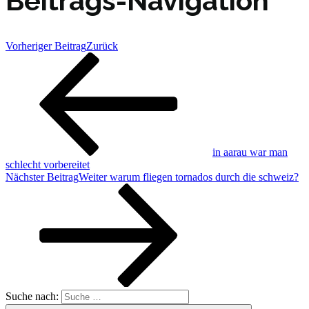
Beitrags-Navigation
Vorheriger Beitrag
Zurück
in aarau war man
schlecht vorbereitet
Nächster Beitrag
Weiter
warum fliegen tornados durch die schweiz?
Suche nach: