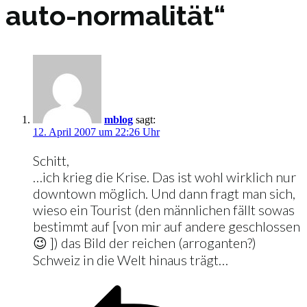
auto-normalität“
mblog
sagt:
12. April 2007 um 22:26 Uhr
Schitt,
…ich krieg die Krise. Das ist wohl wirklich nur
downtown möglich. Und dann fragt man sich,
wieso ein Tourist (den männlichen fällt sowas
bestimmt auf [von mir auf andere geschlossen
😉 ]) das Bild der reichen (arroganten?)
Schweiz in die Welt hinaus trägt…