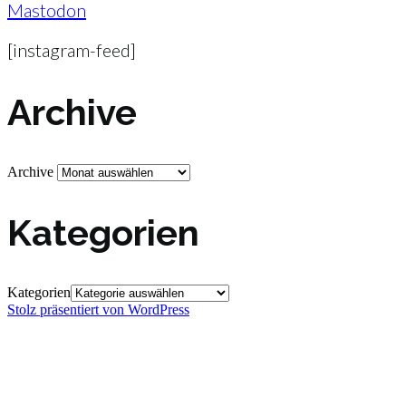
Mastodon
[instagram-feed]
Archive
Archive
Kategorien
Kategorien
Stolz präsentiert von WordPress