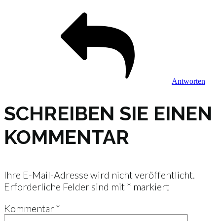
Antworten
SCHREIBEN SIE EINEN
KOMMENTAR
Ihre E-Mail-Adresse wird nicht veröffentlicht.
Erforderliche Felder sind mit
*
markiert
Kommentar
*